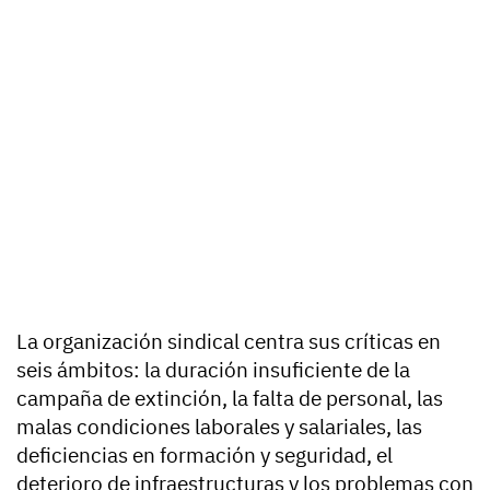
La organización sindical centra sus críticas en
seis ámbitos: la duración insuficiente de la
campaña de extinción, la falta de personal, las
malas condiciones laborales y salariales, las
deficiencias en formación y seguridad, el
deterioro de infraestructuras y los problemas con