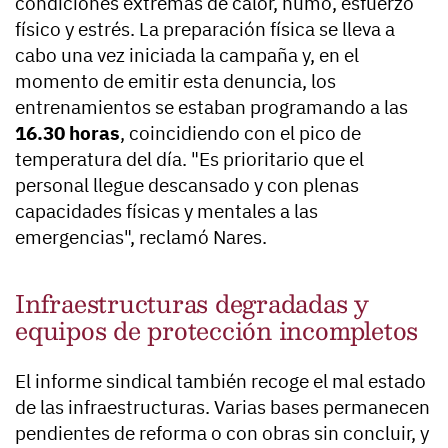
condiciones extremas de calor, humo, esfuerzo
físico y estrés. La preparación física se lleva a
cabo una vez iniciada la campaña y, en el
momento de emitir esta denuncia, los
entrenamientos se estaban programando a las
16.30 horas
, coincidiendo con el pico de
temperatura del día. "Es prioritario que el
personal llegue descansado y con plenas
capacidades físicas y mentales a las
emergencias", reclamó Nares.
Infraestructuras degradadas y
equipos de protección incompletos
El informe sindical también recoge el mal estado
de las infraestructuras. Varias bases permanecen
pendientes de reforma o con obras sin concluir, y