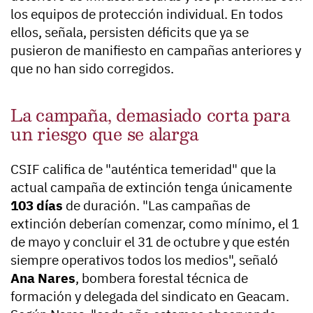
los equipos de protección individual. En todos
ellos, señala, persisten déficits que ya se
pusieron de manifiesto en campañas anteriores y
que no han sido corregidos.
La campaña, demasiado corta para
un riesgo que se alarga
CSIF califica de "auténtica temeridad" que la
actual campaña de extinción tenga únicamente
103 días
de duración. "Las campañas de
extinción deberían comenzar, como mínimo, el 1
de mayo y concluir el 31 de octubre y que estén
siempre operativos todos los medios", señaló
Ana Nares
, bombera forestal técnica de
formación y delegada del sindicato en Geacam.