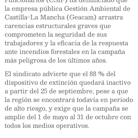
la empresa pública Gestión Ambiental de
Castilla-La Mancha (Geacam) arrastra
carencias estructurales graves que
comprometen la seguridad de sus
trabajadores y la eficacia de la respuesta
ante incendios forestales en la campaña
más peligrosa de los últimos años.
El sindicato advierte que el 88 % del
dispositivo de extinción quedará inactivo
a partir del 25 de septiembre, pese a que
la región se encontrará todavía en periodo
de alto riesgo, y exige que la campaña se
amplíe del 1 de mayo al 31 de octubre con
todos los medios operativos.