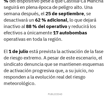
%
del dispositivo pese a que Castilla-La Mancha
seguirá en plena época de peligro alto. Una
semana después, el
25 de septiembre
, se
desactivará un
62 % adicional
, lo que dejará
inactivo al
88 % del operativo
y reducirá los
efectivos a únicamente
17 autobombas
operativas en toda la región.
El
1 de julio
está prevista la activación de la fase
de riesgo extremo. A pesar de este escenario, el
sindicato denuncia que se mantienen esquemas
de activación progresiva que, a su juicio, no
responden a la evolución real del riesgo
meteorológico.