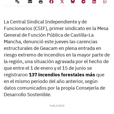
La Central Sindical Independiente y de
Funcionarios (CSIF), primer sindicato en la Mesa
General de Función Pública de Castilla-La
Mancha, denunció este jueves las carencias
estructurales de Geacam en plena entrada en
riesgo extremo de incendios en la mayor parte de
la región, una situación agravada por el hecho de
que entre el 1 de enero y el 15 de junio se
registraron
137 incendios forestales más
que
en el mismo periodo del año anterior, según
datos comunicados por la propia Consejería de
Desarrollo Sostenible.