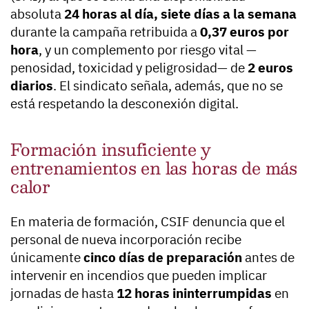
absoluta
24 horas al día, siete días a la semana
durante la campaña retribuida a
0,37 euros por
hora
, y un complemento por riesgo vital —
penosidad, toxicidad y peligrosidad— de
2 euros
diarios
. El sindicato señala, además, que no se
está respetando la desconexión digital.
Formación insuficiente y
entrenamientos en las horas de más
calor
En materia de formación, CSIF denuncia que el
personal de nueva incorporación recibe
únicamente
cinco días de preparación
antes de
intervenir en incendios que pueden implicar
jornadas de hasta
12 horas ininterrumpidas
en