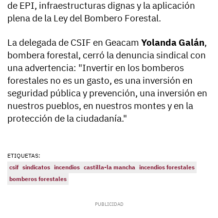
de EPI, infraestructuras dignas y la aplicación
plena de la Ley del Bombero Forestal.
La delegada de CSIF en Geacam
Yolanda Galán
,
bombera forestal, cerró la denuncia sindical con
una advertencia: "Invertir en los bomberos
forestales no es un gasto, es una inversión en
seguridad pública y prevención, una inversión en
nuestros pueblos, en nuestros montes y en la
protección de la ciudadanía."
ETIQUETAS:
csif
sindicatos
incendios
castilla-la mancha
incendios forestales
bomberos forestales