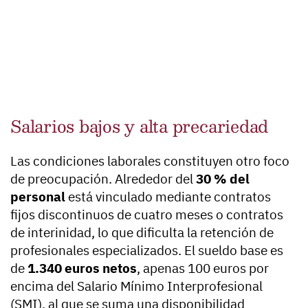
Salarios bajos y alta precariedad
Las condiciones laborales constituyen otro foco
de preocupación. Alrededor del
30 % del
personal
está vinculado mediante contratos
fijos discontinuos de cuatro meses o contratos
de interinidad, lo que dificulta la retención de
profesionales especializados. El sueldo base es
de
1.340 euros netos
, apenas 100 euros por
encima del Salario Mínimo Interprofesional
(SMI), al que se suma una disponibilidad