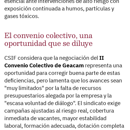
esencial ante intervenciones de alto riesgo con
exposición continuada a humos, partículas y
gases tóxicos.
El convenio colectivo, una
oportunidad que se diluye
CSIF considera que la negociación del
II
Convenio Colectivo de Geacam
representa una
oportunidad para corregir buena parte de estas
deficiencias, pero lamenta que los avances sean
"muy limitados" por la falta de recursos
presupuestarios alegada por la empresa y la
"escasa voluntad de diálogo". El sindicato exige
campañas ajustadas al riesgo real, cobertura
inmediata de vacantes, mayor estabilidad
laboral, formación adecuada, dotación completa