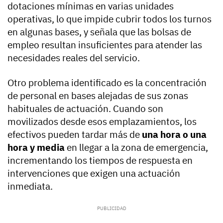
dotaciones mínimas en varias unidades
operativas, lo que impide cubrir todos los turnos
en algunas bases, y señala que las bolsas de
empleo resultan insuficientes para atender las
necesidades reales del servicio.
Otro problema identificado es la concentración
de personal en bases alejadas de sus zonas
habituales de actuación. Cuando son
movilizados desde esos emplazamientos, los
efectivos pueden tardar más de
una hora o una
hora y media
en llegar a la zona de emergencia,
incrementando los tiempos de respuesta en
intervenciones que exigen una actuación
inmediata.