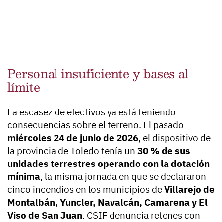
Personal insuficiente y bases al
límite
La escasez de efectivos ya está teniendo
consecuencias sobre el terreno. El pasado
miércoles 24 de junio de 2026
, el dispositivo de
la provincia de Toledo tenía un
30 % de sus
unidades terrestres operando con la dotación
mínima
, la misma jornada en que se declararon
cinco incendios en los municipios de
Villarejo de
Montalbán, Yuncler, Navalcán, Camarena y El
Viso de San Juan
. CSIF denuncia retenes con