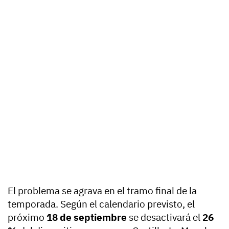
El problema se agrava en el tramo final de la
temporada. Según el calendario previsto, el
próximo
18 de septiembre
se desactivará el
26