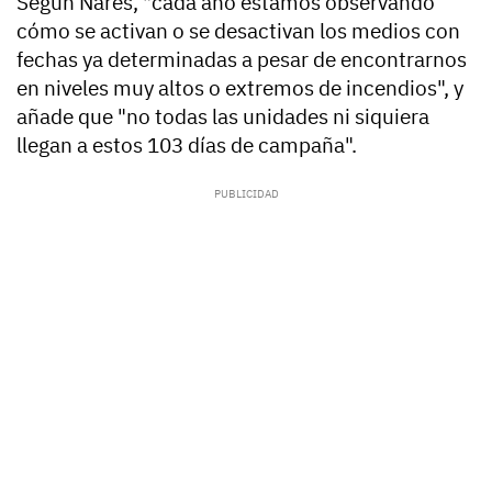
Según Nares, "cada año estamos observando
cómo se activan o se desactivan los medios con
fechas ya determinadas a pesar de encontrarnos
en niveles muy altos o extremos de incendios", y
añade que "no todas las unidades ni siquiera
llegan a estos 103 días de campaña".