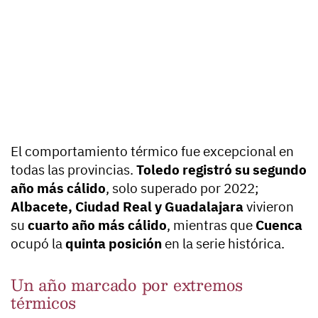
El comportamiento térmico fue excepcional en
todas las provincias.
Toledo registró su segundo
año más cálido
, solo superado por 2022;
Albacete, Ciudad Real y Guadalajara
vivieron
su
cuarto año más cálido
, mientras que
Cuenca
ocupó la
quinta posición
en la serie histórica.
Un año marcado por extremos
térmicos