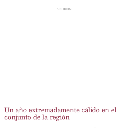
Un año extremadamente cálido en el
conjunto de la región