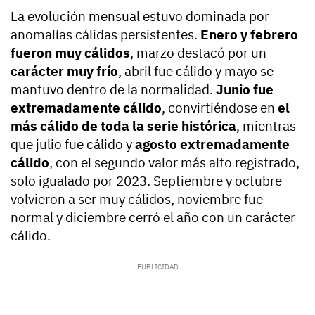
La evolución mensual estuvo dominada por
anomalías cálidas persistentes.
Enero y febrero
fueron muy cálidos
, marzo destacó por un
carácter muy frío
, abril fue cálido y mayo se
mantuvo dentro de la normalidad.
Junio fue
extremadamente cálido
, convirtiéndose en
el
más cálido de toda la serie histórica
, mientras
que julio fue cálido y
agosto extremadamente
cálido
, con el segundo valor más alto registrado,
solo igualado por 2023. Septiembre y octubre
volvieron a ser muy cálidos, noviembre fue
normal y diciembre cerró el año con un carácter
cálido.