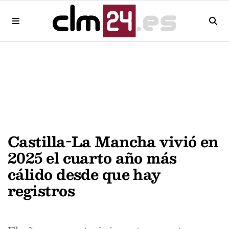
Castilla-La Mancha vivió en
2025 el cuarto año más
cálido desde que hay
registros