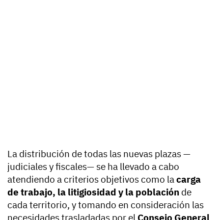
La distribución de todas las nuevas plazas —
judiciales y fiscales— se ha llevado a cabo
atendiendo a criterios objetivos como la
carga
de trabajo, la litigiosidad y la población
de
cada territorio, y tomando en consideración las
necesidades trasladadas por el
Consejo General