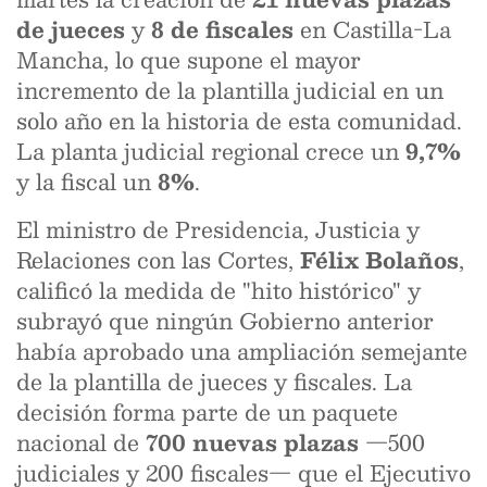
de jueces
y
8 de fiscales
en Castilla-La
Mancha, lo que supone el mayor
incremento de la plantilla judicial en un
solo año en la historia de esta comunidad.
La planta judicial regional crece un
9,7%
y la fiscal un
8%
.
El ministro de Presidencia, Justicia y
Relaciones con las Cortes,
Félix Bolaños
,
calificó la medida de "hito histórico" y
subrayó que ningún Gobierno anterior
había aprobado una ampliación semejante
de la plantilla de jueces y fiscales. La
decisión forma parte de un paquete
nacional de
700 nuevas plazas
—500
judiciales y 200 fiscales— que el Ejecutivo