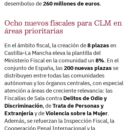
desembolso de
260 millones de euros
.
Ocho nuevos fiscales para CLM en
áreas prioritarias
En el ámbito fiscal, la creación de
8 plazas
en
Castilla-La Mancha eleva la plantilla del
Ministerio Fiscal en la comunidad un
8%
. En el
conjunto de España, las
200 nuevas plazas
se
distribuyen entre todas las comunidades
autónomas y los órganos centrales, con especial
atención a áreas de creciente relevancia: las
Fiscalías de Sala contra
Delitos de Odio y
Discriminación
, de
Trata de Personas y
Extranjería
y de
Violencia sobre la Mujer
.
Además, se refuerzan la Inspección Fiscal, la
Cooperación Penal Internacional y la