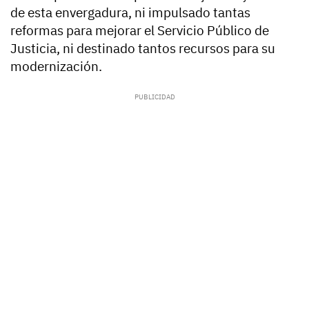
de esta envergadura, ni impulsado tantas
reformas para mejorar el Servicio Público de
Justicia, ni destinado tantos recursos para su
modernización.