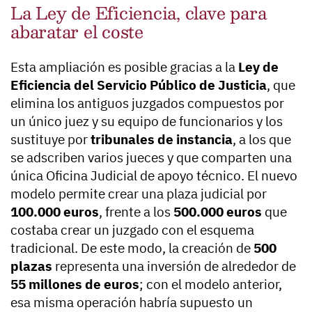
La Ley de Eficiencia, clave para
abaratar el coste
Esta ampliación es posible gracias a la
Ley de
Eficiencia del Servicio Público de Justicia
, que
elimina los antiguos juzgados compuestos por
un único juez y su equipo de funcionarios y los
sustituye por
tribunales de instancia
, a los que
se adscriben varios jueces y que comparten una
única Oficina Judicial de apoyo técnico. El nuevo
modelo permite crear una plaza judicial por
100.000 euros
, frente a los
500.000 euros
que
costaba crear un juzgado con el esquema
tradicional. De este modo, la creación de
500
plazas
representa una inversión de alrededor de
55 millones de euros
; con el modelo anterior,
esa misma operación habría supuesto un