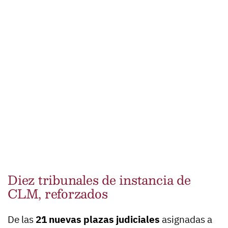
Diez tribunales de instancia de
CLM, reforzados
De las
21 nuevas plazas judiciales
asignadas a