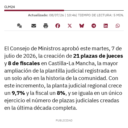
CLM24
Actualizado:
08/07/26 |
10:46
| TIEMPO DE LECTURA: 5 MIN.
El Consejo de Ministros aprobó este martes, 7 de
julio de 2026, la creación de
21 plazas de jueces
y
8 de fiscales
en Castilla-La Mancha, la mayor
ampliación de la plantilla judicial registrada en
un solo año en la historia de la comunidad. Con
este incremento, la planta judicial regional crece
un
9,7%
y la fiscal un
8%
, y se iguala en un único
ejercicio el número de plazas judiciales creadas
en la última década completa.