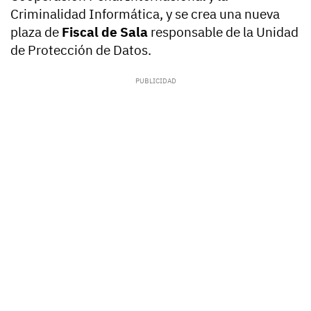
Criminalidad Informática, y se crea una nueva
plaza de
Fiscal de Sala
responsable de la Unidad
de Protección de Datos.