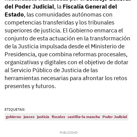
del Poder Judicial
, la
Fiscalía General del
Estado
, las comunidades autónomas con
competencias transferidas y los tribunales
superiores de justicia. El Gobierno enmarca el
conjunto de esta actuación en la transformación
de la Justicia impulsada desde el Ministerio de
Presidencia, que combina reformas procesales,
organizativas y digitales con el objetivo de dotar
al Servicio Público de Justicia de las
herramientas necesarias para afrontar los retos
presentes y futuros.
ETIQUETAS:
gobierno
jueces
justicia
fiscales
castilla-la mancha
Poder Judicial