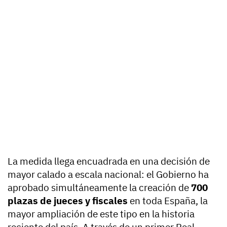
La medida llega encuadrada en una decisión de
mayor calado a escala nacional: el Gobierno ha
aprobado simultáneamente la creación de
700
plazas de jueces y fiscales
en toda España, la
mayor ampliación de este tipo en la historia