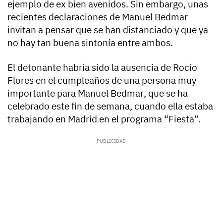
ejemplo de ex bien avenidos. Sin embargo,
unas
recientes declaraciones de Manuel Bedmar
invitan a pensar que se han distanciado y que ya
no hay tan buena sintonía entre ambos
.
El detonante habría sido
la ausencia de Rocío
Flores en el cumpleaños de una persona muy
importante para Manuel Bedmar
, que se ha
celebrado este fin de semana, cuando ella estaba
trabajando en Madrid en el programa “Fiesta”.