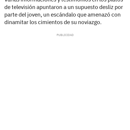
de televisión apuntaron a un supuesto desliz por
parte del joven, un escándalo que amenazó con
dinamitar los cimientos de su noviazgo.