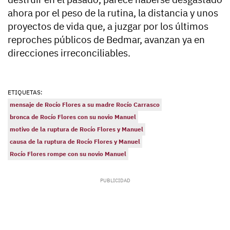
ahora por el peso de la rutina, la distancia y unos
proyectos de vida que, a juzgar por los últimos
reproches públicos de Bedmar,
avanzan ya en
direcciones irreconciliables
.
ETIQUETAS:
mensaje de Rocío Flores a su madre Rocío Carrasco
bronca de Rocío Flores con su novio Manuel
motivo de la ruptura de Rocío Flores y Manuel
causa de la ruptura de Rocío Flores y Manuel
Rocío Flores rompe con su novio Manuel