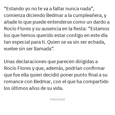
“Estando yo no te va a faltar nunca nada”,
comienza diciendo Bedmar a la cumpleañera, y
añade lo que puede entenderse como un dardo a
Rocío Flores y su ausencia en la fiesta: “
Estamos
los que hemos querido estar contigo en este día
tan especial para ti. Quien se va sin ser echada,
vuelve sin ser llamada
”.
Unas declaraciones que parecen dirigidas a
Rocío Flores y que, además,
podrían confirmar
que fue ella quien decidió poner punto final a su
romance con Bedmar
, con el que ha compartido
los últimos años de su vida.