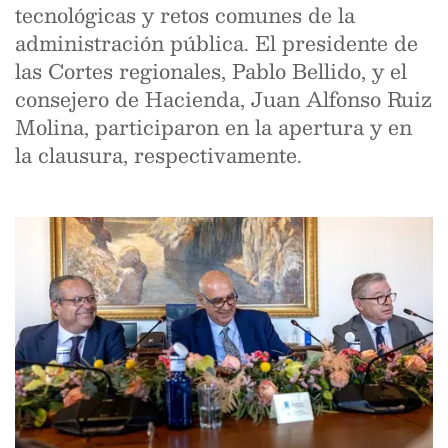
tecnológicas y retos comunes de la
administración pública. El presidente de
las Cortes regionales, Pablo Bellido, y el
consejero de Hacienda, Juan Alfonso Ruiz
Molina, participaron en la apertura y en
la clausura, respectivamente.