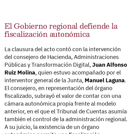
El Gobierno regional defiende la
fiscalización autonómica
La clausura del acto contó con la intervención
del consejero de Hacienda, Administraciones
Públicas y Transformación Digital,
Juan Alfonso
Ruiz Molina
, quien estuvo acompañado por el
interventor general de la Junta,
Manuel Laguna
.
El consejero, en representación del órgano
fiscalizado, subrayó el valor de contar con una
cámara autonómica propia frente al modelo
anterior, en el que el Tribunal de Cuentas asumía
también el control de la administración regional.
A su juicio, la existencia de un órgano