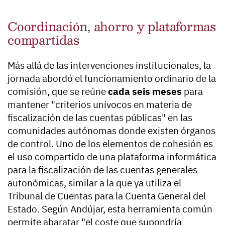
Coordinación, ahorro y plataformas
compartidas
Más allá de las intervenciones institucionales, la
jornada abordó el funcionamiento ordinario de la
comisión, que se reúne
cada seis meses
para
mantener "criterios unívocos en materia de
fiscalización de las cuentas públicas" en las
comunidades autónomas donde existen órganos
de control. Uno de los elementos de cohesión es
el uso compartido de una plataforma informática
para la fiscalización de las cuentas generales
autonómicas, similar a la que ya utiliza el
Tribunal de Cuentas para la Cuenta General del
Estado. Según Andújar, esta herramienta común
permite abaratar "el coste que supondría