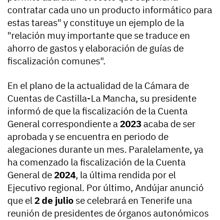
contratar cada uno un producto informático para
estas tareas" y constituye un ejemplo de la
"relación muy importante que se traduce en
ahorro de gastos y elaboración de guías de
fiscalización comunes".
En el plano de la actualidad de la Cámara de
Cuentas de Castilla-La Mancha, su presidente
informó de que la fiscalización de la Cuenta
General correspondiente a
2023
acaba de ser
aprobada y se encuentra en periodo de
alegaciones durante un mes. Paralelamente, ya
ha comenzado la fiscalización de la Cuenta
General de
2024
, la última rendida por el
Ejecutivo regional. Por último, Andújar anunció
que el
2 de julio
se celebrará en Tenerife una
reunión de presidentes de órganos autonómicos