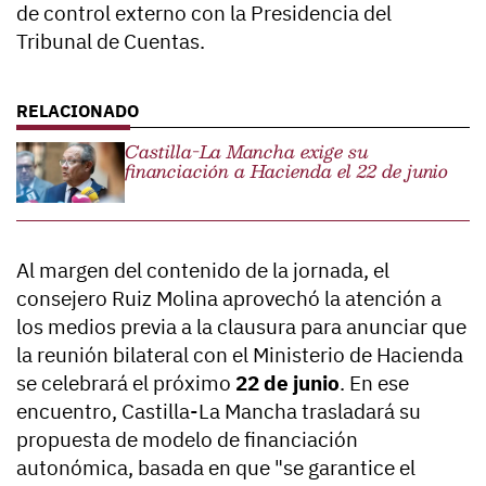
de control externo con la Presidencia del
Tribunal de Cuentas.
Castilla-La Mancha exige su
financiación a Hacienda el 22 de junio
Al margen del contenido de la jornada, el
consejero Ruiz Molina aprovechó la atención a
los medios previa a la clausura para anunciar que
la reunión bilateral con el Ministerio de Hacienda
se celebrará el próximo
22 de junio
. En ese
encuentro, Castilla-La Mancha trasladará su
propuesta de modelo de financiación
autonómica, basada en que "se garantice el