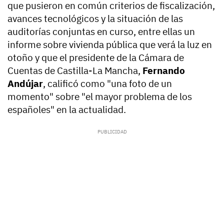
que pusieron en común criterios de fiscalización,
avances tecnológicos y la situación de las
auditorías conjuntas en curso, entre ellas un
informe sobre vivienda pública que verá la luz en
otoño y que el presidente de la Cámara de
Cuentas de Castilla-La Mancha,
Fernando
Andújar
, calificó como "una foto de un
momento" sobre "el mayor problema de los
españoles" en la actualidad.