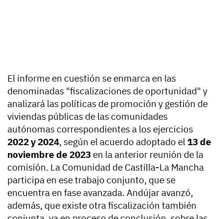
El informe en cuestión se enmarca en las
denominadas "fiscalizaciones de oportunidad" y
analizará las políticas de promoción y gestión de
viviendas públicas de las comunidades
autónomas correspondientes a los ejercicios
2022 y 2024
, según el acuerdo adoptado el
13 de
noviembre de 2023
en la anterior reunión de la
comisión. La Comunidad de Castilla-La Mancha
participa en ese trabajo conjunto, que se
encuentra en fase avanzada. Andújar avanzó,
además, que existe otra fiscalización también
conjunta, ya en proceso de conclusión, sobre las