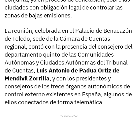
ciudades con obligación legal de controlar las
zonas de bajas emisiones.
La reunión, celebrada en el Palacio de Benacazón
de Toledo, sede de la Cámara de Cuentas
regional, contó con la presencia del consejero del
departamento quinto de las Comunidades
Autónomas y Ciudades Autónomas del Tribunal
de Cuentas,
Luis Antonio de Padua Ortiz de
Mendivil Zorrilla
, y con los presidentes y
consejeros de los trece órganos autonómicos de
control externo existentes en España, algunos de
ellos conectados de forma telemática.