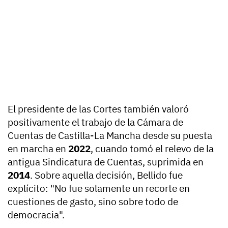
El presidente de las Cortes también valoró
positivamente el trabajo de la Cámara de
Cuentas de Castilla-La Mancha desde su puesta
en marcha en
2022
, cuando tomó el relevo de la
antigua Sindicatura de Cuentas, suprimida en
2014
. Sobre aquella decisión, Bellido fue
explícito: "No fue solamente un recorte en
cuestiones de gasto, sino sobre todo de
democracia".