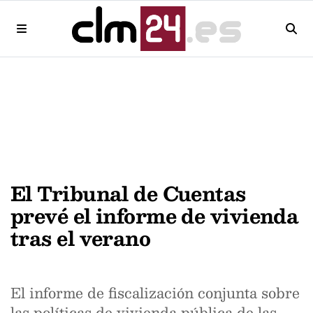
El Tribunal de Cuentas
prevé el informe de vivienda
tras el verano
El informe de fiscalización conjunta sobre
las políticas de vivienda pública de las