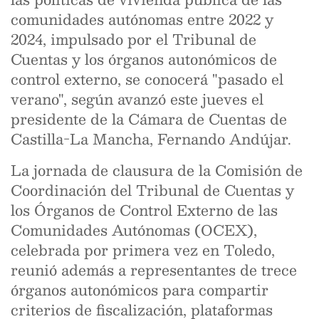
comunidades autónomas entre 2022 y
2024, impulsado por el Tribunal de
Cuentas y los órganos autonómicos de
control externo, se conocerá "pasado el
verano", según avanzó este jueves el
presidente de la Cámara de Cuentas de
Castilla-La Mancha, Fernando Andújar.
La jornada de clausura de la Comisión de
Coordinación del Tribunal de Cuentas y
los Órganos de Control Externo de las
Comunidades Autónomas (OCEX),
celebrada por primera vez en Toledo,
reunió además a representantes de trece
órganos autonómicos para compartir
criterios de fiscalización, plataformas