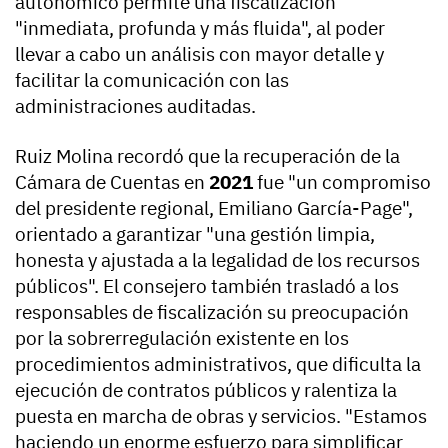
autonómico permite una fiscalización
"inmediata, profunda y más fluida", al poder
llevar a cabo un análisis con mayor detalle y
facilitar la comunicación con las
administraciones auditadas.
Ruiz Molina recordó que la recuperación de la
Cámara de Cuentas en
2021
fue "un compromiso
del presidente regional, Emiliano García-Page",
orientado a garantizar "una gestión limpia,
honesta y ajustada a la legalidad de los recursos
públicos". El consejero también trasladó a los
responsables de fiscalización su preocupación
por la sobrerregulación existente en los
procedimientos administrativos, que dificulta la
ejecución de contratos públicos y ralentiza la
puesta en marcha de obras y servicios. "Estamos
haciendo un enorme esfuerzo para simplificar