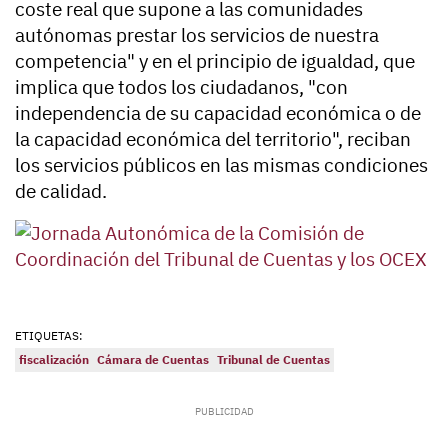
coste real que supone a las comunidades
autónomas prestar los servicios de nuestra
competencia" y en el principio de igualdad, que
implica que todos los ciudadanos, "con
independencia de su capacidad económica o de
la capacidad económica del territorio", reciban
los servicios públicos en las mismas condiciones
de calidad.
ETIQUETAS:
fiscalización
Cámara de Cuentas
Tribunal de Cuentas