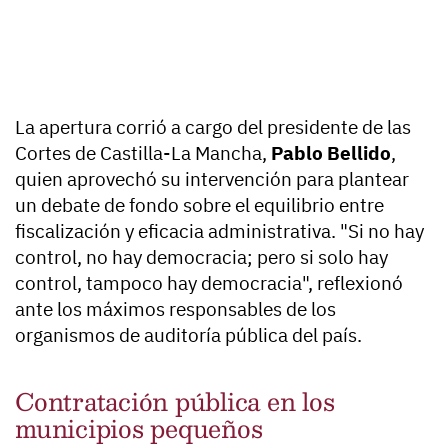
La apertura corrió a cargo del presidente de las
Cortes de Castilla-La Mancha,
Pablo Bellido
,
quien aprovechó su intervención para plantear
un debate de fondo sobre el equilibrio entre
fiscalización y eficacia administrativa. "Si no hay
control, no hay democracia; pero si solo hay
control, tampoco hay democracia", reflexionó
ante los máximos responsables de los
organismos de auditoría pública del país.
Contratación pública en los
municipios pequeños