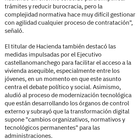
trámites y reducir burocracia, pero la
complejidad normativa hace muy difícil gestionar
con agilidad cualquier proceso de contratación",
señaló.
El titular de Hacienda también destacó las
medidas impulsadas por el Ejecutivo
castellanomanchego para facilitar el acceso a la
vivienda asequible, especialmente entre los
jóvenes, en un momento en que este asunto
centra el debate político y social. Asimismo,
aludió al proceso de modernización tecnológica
que están desarrollando los órganos de control
externo y subrayó que la transformación digital
supone "cambios organizativos, normativos y
tecnológicos permanentes" para las
administraciones.