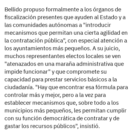
Bellido propuso formalmente a los órganos de
fiscalización presentes que ayuden al Estado y a
las comunidades autónomas a "introducir
mecanismos que permitan una cierta agilidad en
la contratación pública", con especial atención a
los ayuntamientos más pequeños. A su juicio,
muchos representantes electos locales se ven
"atenazados en una maraña administrativa que
impide funcionar" y que compromete su
capacidad para prestar servicios básicos a la
ciudadanía. "Hay que encontrar esa fórmula para
controlar más y mejor, pero a la vez para
establecer mecanismos que, sobre todo a los
municipios más pequeños, les permitan cumplir
con su función democrática de contratar y de
gastar los recursos públicos", insistió.