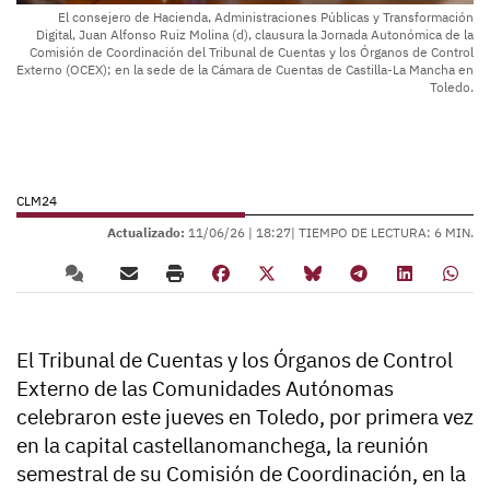
El consejero de Hacienda, Administraciones Públicas y Transformación
Digital, Juan Alfonso Ruiz Molina (d), clausura la Jornada Autonómica de la
Comisión de Coordinación del Tribunal de Cuentas y los Órganos de Control
Externo (OCEX); en la sede de la Cámara de Cuentas de Castilla-La Mancha en
Toledo.
CLM24
Actualizado:
11/06/26 |
18:27
| TIEMPO DE LECTURA: 6 MIN.
El Tribunal de Cuentas y los Órganos de Control
Externo de las Comunidades Autónomas
celebraron este jueves en Toledo, por primera vez
en la capital castellanomanchega, la reunión
semestral de su Comisión de Coordinación, en la