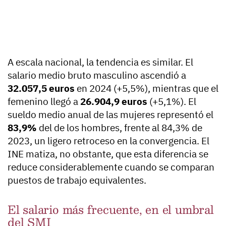
A escala nacional, la tendencia es similar. El
salario medio bruto masculino ascendió a
32.057,5 euros
en 2024 (+5,5%), mientras que el
femenino llegó a
26.904,9 euros
(+5,1%). El
sueldo medio anual de las mujeres representó el
83,9%
del de los hombres, frente al 84,3% de
2023, un ligero retroceso en la convergencia. El
INE matiza, no obstante, que esta diferencia se
reduce considerablemente cuando se comparan
puestos de trabajo equivalentes.
El salario más frecuente, en el umbral
del SMI