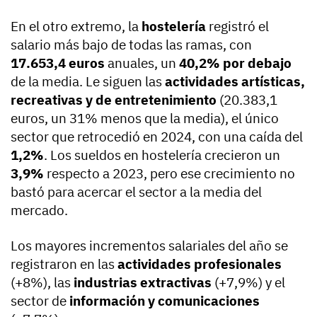
En el otro extremo, la
hostelería
registró el
salario más bajo de todas las ramas, con
17.653,4 euros
anuales, un
40,2% por debajo
de la media. Le siguen las
actividades artísticas,
recreativas y de entretenimiento
(20.383,1
euros, un 31% menos que la media), el único
sector que retrocedió en 2024, con una caída del
1,2%
. Los sueldos en hostelería crecieron un
3,9%
respecto a 2023, pero ese crecimiento no
bastó para acercar el sector a la media del
mercado.
Los mayores incrementos salariales del año se
registraron en las
actividades profesionales
(+8%), las
industrias extractivas
(+7,9%) y el
sector de
información y comunicaciones