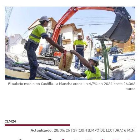
El salario medio en Castilla-La Mancha crece un 4,7% en 2024 hasta 26.062
euros
CLM24
Actualizado:
28/05/26 |
17:10
| TIEMPO DE LECTURA: 6 MIN.