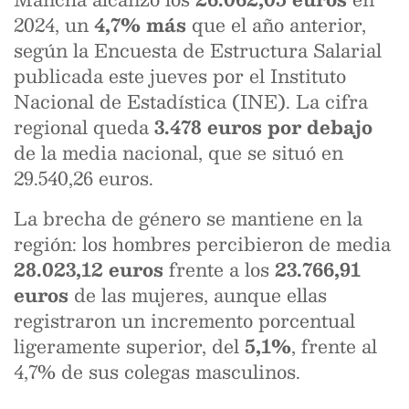
2024, un
4,7% más
que el año anterior,
según la Encuesta de Estructura Salarial
publicada este jueves por el Instituto
Nacional de Estadística (INE). La cifra
regional queda
3.478 euros por debajo
de la media nacional, que se situó en
29.540,26 euros.
La brecha de género se mantiene en la
región: los hombres percibieron de media
28.023,12 euros
frente a los
23.766,91
euros
de las mujeres, aunque ellas
registraron un incremento porcentual
ligeramente superior, del
5,1%
, frente al
4,7% de sus colegas masculinos.