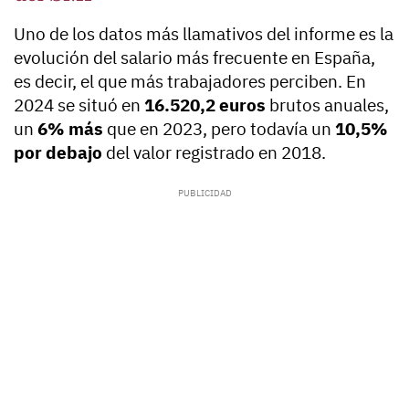
Uno de los datos más llamativos del informe es la
evolución del salario más frecuente en España,
es decir, el que más trabajadores perciben. En
2024 se situó en
16.520,2 euros
brutos anuales,
un
6% más
que en 2023, pero todavía un
10,5%
por debajo
del valor registrado en 2018.