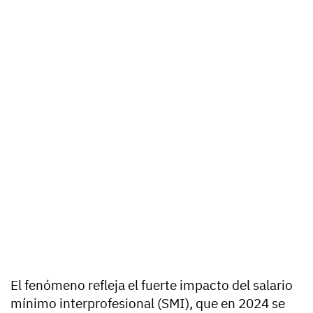
El fenómeno refleja el fuerte impacto del salario
mínimo interprofesional (SMI), que en 2024 se