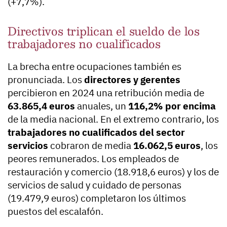
(+7,7%).
Directivos triplican el sueldo de los
trabajadores no cualificados
La brecha entre ocupaciones también es
pronunciada. Los
directores y gerentes
percibieron en 2024 una retribución media de
63.865,4 euros
anuales, un
116,2% por encima
de la media nacional. En el extremo contrario, los
trabajadores no cualificados del sector
servicios
cobraron de media
16.062,5 euros
, los
peores remunerados. Los empleados de
restauración y comercio (18.918,6 euros) y los de
servicios de salud y cuidado de personas
(19.479,9 euros) completaron los últimos
puestos del escalafón.