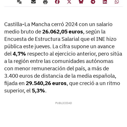
Castilla-La Mancha cerró 2024 con un salario
medio bruto de
26.062,05 euros
, según la
Encuesta de Estructura Salarial que el INE hizo
pública este jueves. La cifra supone un avance
del
4,7%
respecto al ejercicio anterior, pero sitúa
a la región entre las comunidades autónomas
con menor remuneración del país, a más de
3.400 euros de distancia de la media española,
fijada en
29.540,26 euros
, que creció a un ritmo
superior, el
5,3%
.