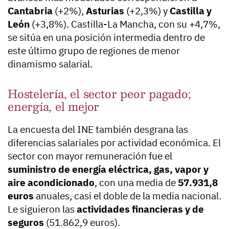
Cantabria
(+2%),
Asturias
(+2,3%) y
Castilla y
León
(+3,8%). Castilla-La Mancha, con su +4,7%,
se sitúa en una posición intermedia dentro de
este último grupo de regiones de menor
dinamismo salarial.
Hostelería, el sector peor pagado;
energía, el mejor
La encuesta del INE también desgrana las
diferencias salariales por actividad económica. El
sector con mayor remuneración fue el
suministro de energía eléctrica, gas, vapor y
aire acondicionado
, con una media de
57.931,8
euros
anuales, casi el doble de la media nacional.
Le siguieron las
actividades financieras y de
seguros
(51.862,9 euros).