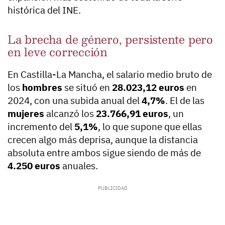
histórica del INE.
La brecha de género, persistente pero
en leve corrección
En Castilla-La Mancha, el salario medio bruto de
los
hombres
se situó en
28.023,12 euros
en
2024, con una subida anual del
4,7%
. El de las
mujeres
alcanzó los
23.766,91 euros
, un
incremento del
5,1%
, lo que supone que ellas
crecen algo más deprisa, aunque la distancia
absoluta entre ambos sigue siendo de más de
4.250 euros
anuales.