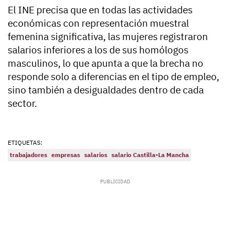
El INE precisa que en todas las actividades
económicas con representación muestral
femenina significativa, las mujeres registraron
salarios inferiores a los de sus homólogos
masculinos, lo que apunta a que la brecha no
responde solo a diferencias en el tipo de empleo,
sino también a desigualdades dentro de cada
sector.
ETIQUETAS:
trabajadores
empresas
salarios
salario Castilla-La Mancha