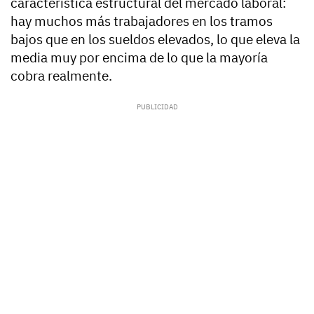
característica estructural del mercado laboral:
hay muchos más trabajadores en los tramos
bajos que en los sueldos elevados, lo que eleva la
media muy por encima de lo que la mayoría
cobra realmente.