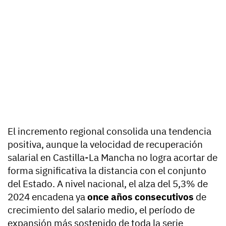
El incremento regional consolida una tendencia
positiva, aunque la velocidad de recuperación
salarial en Castilla-La Mancha no logra acortar de
forma significativa la distancia con el conjunto
del Estado. A nivel nacional, el alza del 5,3% de
2024 encadena ya
once años consecutivos
de
crecimiento del salario medio, el período de
expansión más sostenido de toda la serie