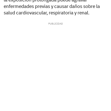
enfermedades previas y causar daños sobre la
salud cardiovascular, respiratoria y renal.