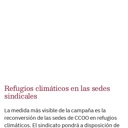
Refugios climáticos en las sedes
sindicales
La medida más visible de la campaña es la
reconversión de las sedes de CCOO en refugios
climáticos. El sindicato pondrá a disposición de