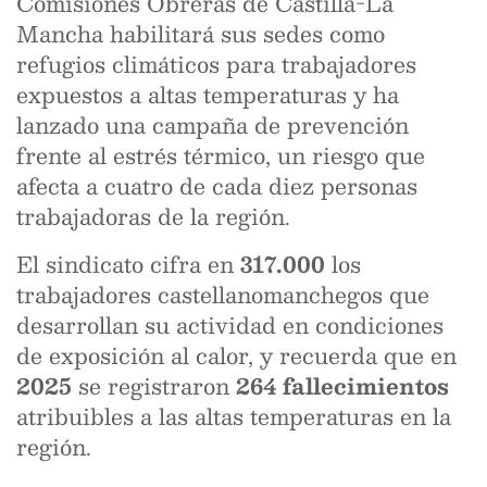
Comisiones Obreras de Castilla-La
Mancha habilitará sus sedes como
refugios climáticos para trabajadores
expuestos a altas temperaturas y ha
lanzado una campaña de prevención
frente al estrés térmico, un riesgo que
afecta a cuatro de cada diez personas
trabajadoras de la región.
El sindicato cifra en
317.000
los
trabajadores castellanomanchegos que
desarrollan su actividad en condiciones
de exposición al calor, y recuerda que en
2025
se registraron
264 fallecimientos
atribuibles a las altas temperaturas en la
región.