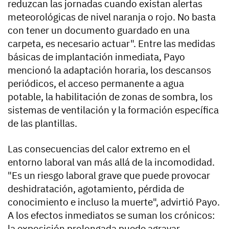
reduzcan las jornadas cuando existan alertas
meteorológicas de nivel naranja o rojo. No basta
con tener un documento guardado en una
carpeta, es necesario actuar". Entre las medidas
básicas de implantación inmediata, Payo
mencionó la adaptación horaria, los descansos
periódicos, el acceso permanente a agua
potable, la habilitación de zonas de sombra, los
sistemas de ventilación y la formación específica
de las plantillas.
Las consecuencias del calor extremo en el
entorno laboral van más allá de la incomodidad.
"Es un riesgo laboral grave que puede provocar
deshidratación, agotamiento, pérdida de
conocimiento e incluso la muerte", advirtió Payo.
A los efectos inmediatos se suman los crónicos:
la exposición prolongada puede agravar