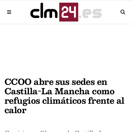
CCOO abre sus sedes en
Castilla-La Mancha como
refugios climáticos frente al
calor