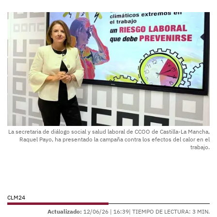
La secretaria de diálogo social y salud laboral de CCOO de Castilla-La Mancha,
Raquel Payo, ha presentado la campaña contra los efectos del calor en el
trabajo.
CLM24
Actualizado:
12/06/26 |
16:39
| TIEMPO DE LECTURA: 3 MIN.