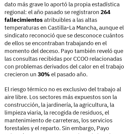
dato más grave lo aportó la propia estadística
regional: el año pasado se registraron
264
fallecimientos
atribuibles a las altas
temperaturas en Castilla-La Mancha, aunque el
sindicato reconoció que se desconoce cuántos
de ellos se encontraban trabajando en el
momento del deceso. Payo también reveló que
las consultas recibidas por CCOO relacionadas
con problemas derivados del calor en el trabajo
crecieron un
30%
el pasado año.
El riesgo térmico no es exclusivo del trabajo al
aire libre. Los sectores más expuestos son la
construcción, la jardinería, la agricultura, la
limpieza viaria, la recogida de residuos, el
mantenimiento de carreteras, los servicios
forestales y el reparto. Sin embargo, Payo