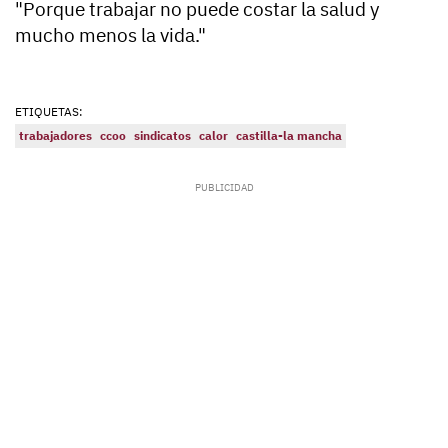
"Porque trabajar no puede costar la salud y
mucho menos la vida."
ETIQUETAS:
trabajadores
ccoo
sindicatos
calor
castilla-la mancha