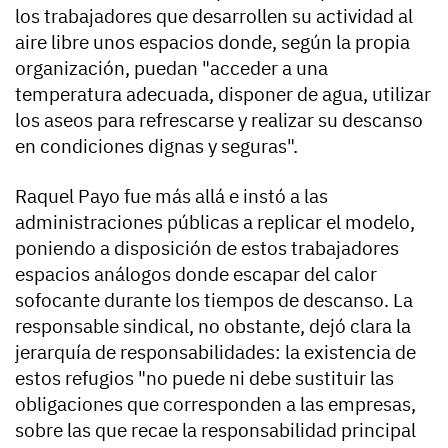
los trabajadores que desarrollen su actividad al
aire libre unos espacios donde, según la propia
organización, puedan "acceder a una
temperatura adecuada, disponer de agua, utilizar
los aseos para refrescarse y realizar su descanso
en condiciones dignas y seguras".
Raquel Payo fue más allá e instó a las
administraciones públicas a replicar el modelo,
poniendo a disposición de estos trabajadores
espacios análogos donde escapar del calor
sofocante durante los tiempos de descanso. La
responsable sindical, no obstante, dejó clara la
jerarquía de responsabilidades: la existencia de
estos refugios "no puede ni debe sustituir las
obligaciones que corresponden a las empresas,
sobre las que recae la responsabilidad principal