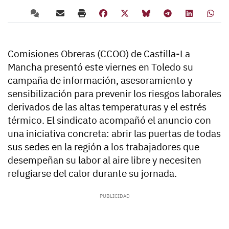
Comisiones Obreras (CCOO) de Castilla-La
Mancha presentó este viernes en Toledo su
campaña de información, asesoramiento y
sensibilización para prevenir los riesgos laborales
derivados de las altas temperaturas y el estrés
térmico. El sindicato acompañó el anuncio con
una iniciativa concreta: abrir las puertas de todas
sus sedes en la región a los trabajadores que
desempeñan su labor al aire libre y necesiten
refugiarse del calor durante su jornada.