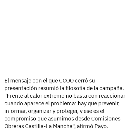
El mensaje con el que CCOO cerró su
presentación resumió la filosofía de la campaña.
"Frente al calor extremo no basta con reaccionar
cuando aparece el problema: hay que prevenir,
informar, organizar y proteger, y ese es el
compromiso que asumimos desde Comisiones
Obreras Castilla-La Mancha", afirmó Payo.