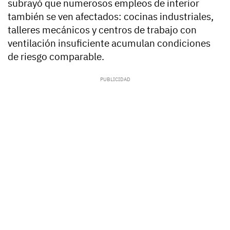
subrayó que numerosos empleos de interior
también se ven afectados: cocinas industriales,
talleres mecánicos y centros de trabajo con
ventilación insuficiente acumulan condiciones
de riesgo comparable.