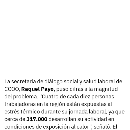
La secretaria de diálogo social y salud laboral de
CCOO,
Raquel Payo
, puso cifras a la magnitud
del problema. "Cuatro de cada diez personas
trabajadoras en la región están expuestas al
estrés térmico durante su jornada laboral, ya que
cerca de
317.000
desarrollan su actividad en
condiciones de exposición al calor", señaló. El