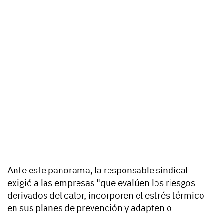
Ante este panorama, la responsable sindical
exigió a las empresas "que evalúen los riesgos
derivados del calor, incorporen el estrés térmico
en sus planes de prevención y adapten o