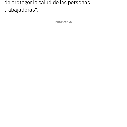
de proteger la salud de las personas
trabajadoras".