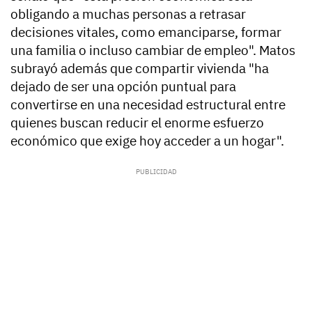
obligando a muchas personas a retrasar
decisiones vitales, como emanciparse, formar
una familia o incluso cambiar de empleo". Matos
subrayó además que compartir vivienda "ha
dejado de ser una opción puntual para
convertirse en una necesidad estructural entre
quienes buscan reducir el enorme esfuerzo
económico que exige hoy acceder a un hogar".