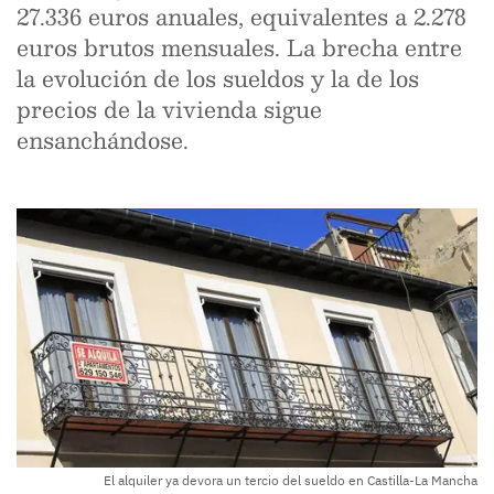
27.336 euros anuales, equivalentes a 2.278
euros brutos mensuales. La brecha entre
la evolución de los sueldos y la de los
precios de la vivienda sigue
ensanchándose.
El alquiler ya devora un tercio del sueldo en Castilla-La Mancha