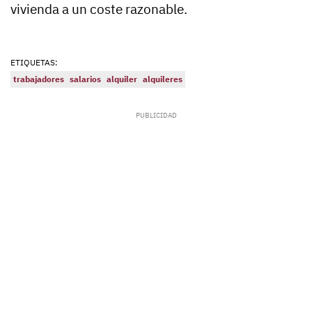
vivienda a un coste razonable.
ETIQUETAS:
trabajadores
salarios
alquiler
alquileres