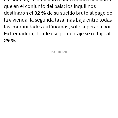
que en el conjunto del país: los inquilinos
destinaron el
32 %
de su sueldo bruto al pago de
la vivienda, la segunda tasa más baja entre todas
las comunidades autónomas, solo superada por
Extremadura, donde ese porcentaje se redujo al
29 %
.