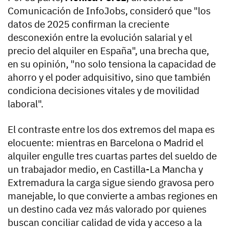
Comunicación de InfoJobs, consideró que "los
datos de 2025 confirman la creciente
desconexión entre la evolución salarial y el
precio del alquiler en España", una brecha que,
en su opinión, "no solo tensiona la capacidad de
ahorro y el poder adquisitivo, sino que también
condiciona decisiones vitales y de movilidad
laboral".
El contraste entre los dos extremos del mapa es
elocuente: mientras en Barcelona o Madrid el
alquiler engulle tres cuartas partes del sueldo de
un trabajador medio, en Castilla-La Mancha y
Extremadura la carga sigue siendo gravosa pero
manejable, lo que convierte a ambas regiones en
un destino cada vez más valorado por quienes
buscan conciliar calidad de vida y acceso a la