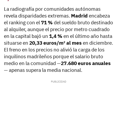
La radiografía por comunidades autónomas
revela disparidades extremas.
Madrid
encabeza
el ranking con el
71 %
del sueldo bruto destinado
al alquiler, aunque el precio por metro cuadrado
en la capital bajó un
1,4 %
en el último año hasta
situarse en
20,33 euros/m² al mes
en diciembre.
El freno en los precios no alivió la carga de los
inquilinos madrileños porque el salario bruto
medio en la comunidad —
27.680 euros anuales
— apenas supera la media nacional.