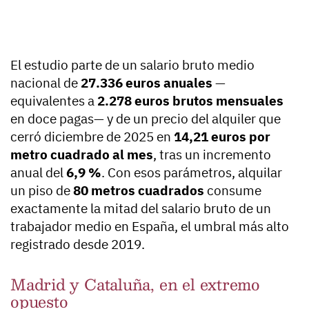
El estudio parte de un salario bruto medio
nacional de
27.336 euros anuales
—
equivalentes a
2.278 euros brutos mensuales
en doce pagas— y de un precio del alquiler que
cerró diciembre de 2025 en
14,21 euros por
metro cuadrado al mes
, tras un incremento
anual del
6,9 %
. Con esos parámetros, alquilar
un piso de
80 metros cuadrados
consume
exactamente la mitad del salario bruto de un
trabajador medio en España, el umbral más alto
registrado desde 2019.
Madrid y Cataluña, en el extremo
opuesto