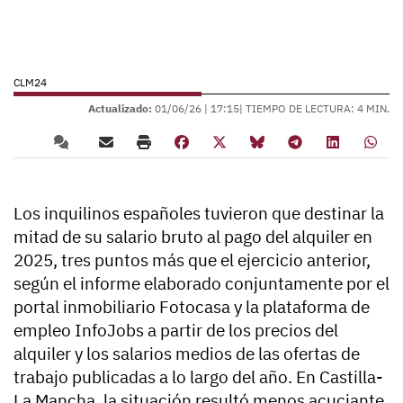
CLM24
Actualizado:
01/06/26 |
17:15
| TIEMPO DE LECTURA: 4 MIN.
Los inquilinos españoles tuvieron que destinar la
mitad de su salario bruto al pago del alquiler en
2025, tres puntos más que el ejercicio anterior,
según el informe elaborado conjuntamente por el
portal inmobiliario Fotocasa y la plataforma de
empleo InfoJobs a partir de los precios del
alquiler y los salarios medios de las ofertas de
trabajo publicadas a lo largo del año. En Castilla-
La Mancha, la situación resultó menos acuciante