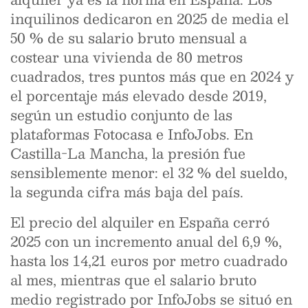
inquilinos dedicaron en 2025 de media el
50 % de su salario bruto mensual a
costear una vivienda de 80 metros
cuadrados, tres puntos más que en 2024 y
el porcentaje más elevado desde 2019,
según un estudio conjunto de las
plataformas Fotocasa e InfoJobs. En
Castilla-La Mancha, la presión fue
sensiblemente menor: el 32 % del sueldo,
la segunda cifra más baja del país.
El precio del alquiler en España cerró
2025 con un incremento anual del 6,9 %,
hasta los 14,21 euros por metro cuadrado
al mes, mientras que el salario bruto
medio registrado por InfoJobs se situó en