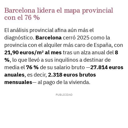
Barcelona lidera el mapa provincial
con el 76 %
El análisis provincial afina aún más el
diagnóstico.
Barcelona
cerró 2025 como la
provincia con el alquiler más caro de España, con
21,90 euros/m² al mes
tras un alza anual del
8
%
, lo que llevó a sus inquilinos a destinar de
media el
76 %
de su salario bruto —
27.814 euros
anuales
, es decir,
2.318 euros brutos
mensuales
— al pago de la vivienda.