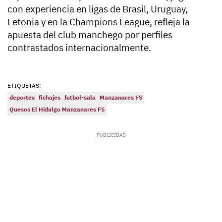
con experiencia en ligas de Brasil, Uruguay,
Letonia y en la Champions League, refleja la
apuesta del club manchego por perfiles
contrastados internacionalmente.
ETIQUETAS:
deportes
fichajes
futbol-sala
Manzanares FS
Quesos El Hidalgo Manzanares FS