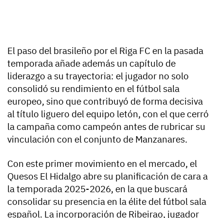
El paso del brasileño por el Riga FC en la pasada
temporada añade además un capítulo de
liderazgo a su trayectoria: el jugador no solo
consolidó su rendimiento en el fútbol sala
europeo, sino que contribuyó de forma decisiva
al título liguero del equipo letón, con el que cerró
la campaña como campeón antes de rubricar su
vinculación con el conjunto de Manzanares.
Con este primer movimiento en el mercado, el
Quesos El Hidalgo abre su planificación de cara a
la temporada 2025-2026, en la que buscará
consolidar su presencia en la élite del fútbol sala
español. La incorporación de Ribeirao, jugador