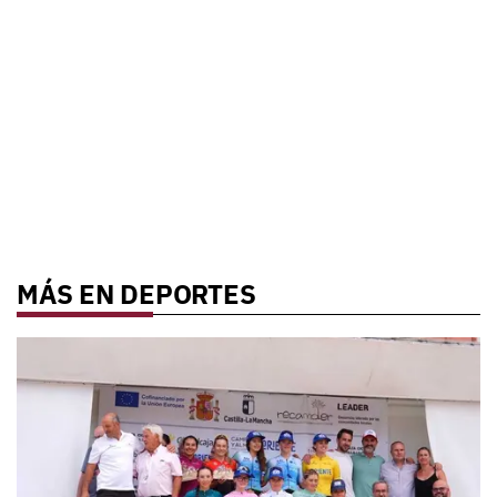
MÁS EN DEPORTES