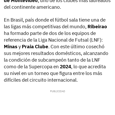
de Montevideo
, uno de los clubes más laureados
del continente americano.
En Brasil, país donde el fútbol sala tiene una de
las ligas más competitivas del mundo,
Ribeirao
ha formado parte de dos de los equipos de
referencia de la Liga Nacional de Futsal (LNF):
Minas
y
Praia Clube
. Con este último cosechó
sus mejores resultados domésticos, alcanzando
la condición de subcampeón tanto de la LNF
como de la Supercopa en
2024
, lo que acredita
su nivel en un torneo que figura entre los más
difíciles del circuito internacional.