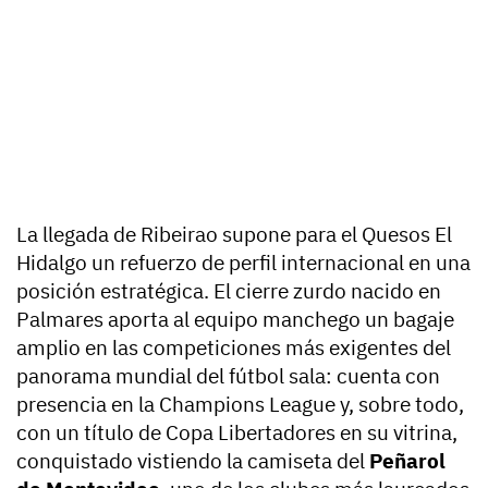
La llegada de Ribeirao supone para el Quesos El
Hidalgo un refuerzo de perfil internacional en una
posición estratégica. El cierre zurdo nacido en
Palmares aporta al equipo manchego un bagaje
amplio en las competiciones más exigentes del
panorama mundial del fútbol sala: cuenta con
presencia en la Champions League y, sobre todo,
con un título de Copa Libertadores en su vitrina,
conquistado vistiendo la camiseta del
Peñarol