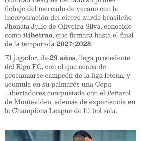
fichaje del mercado de verano con la
incorporación del cierre zurdo brasileño
Jhonata Julio de Oliveira Silva, conocido
como
Ribeirao
, que firmará hasta el final
de la temporada
2027-2028
.
El jugador, de
29 años
, llega procedente
del Riga FC, con el que acaba de
proclamarse campeón de la liga letona, y
acumula en su palmarés una Copa
Libertadores conquistada con el Peñarol
de Montevideo, además de experiencia en
la Champions League de fútbol sala.