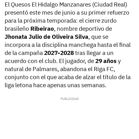
El Quesos El Hidalgo Manzanares (Ciudad Real)
presentó este mes de junio a su primer refuerzo
para la próxima temporada: el cierre zurdo
brasileño
Ribeirao
, nombre deportivo de
Jhonata Julio de Oliveira Silva
, que se
incorpora a la disciplina manchega hasta el final
de la campaña
2027-2028
tras llegar a un
acuerdo con el club. El jugador, de
29 años
y
natural de Palmares, abandona el Riga FC,
conjunto con el que acaba de alzar el título de la
liga letona hace apenas unas semanas.