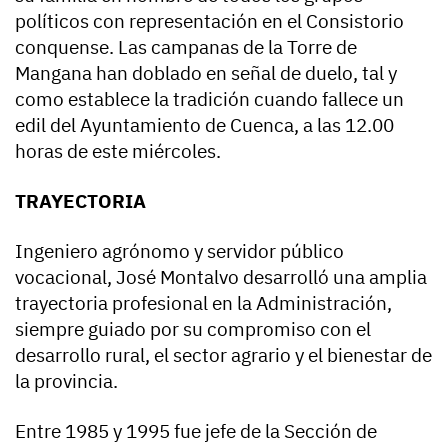
políticos con representación en el Consistorio
conquense. Las campanas de la Torre de
Mangana han doblado en señal de duelo, tal y
como establece la tradición cuando fallece un
edil del Ayuntamiento de Cuenca, a las 12.00
horas de este miércoles.
TRAYECTORIA
Ingeniero agrónomo y servidor público
vocacional, José Montalvo desarrolló una amplia
trayectoria profesional en la Administración,
siempre guiado por su compromiso con el
desarrollo rural, el sector agrario y el bienestar de
la provincia.
Entre 1985 y 1995 fue jefe de la Sección de