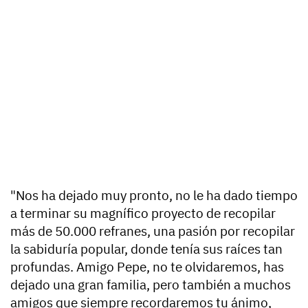
"Nos ha dejado muy pronto, no le ha dado tiempo
a terminar su magnífico proyecto de recopilar
más de 50.000 refranes, una pasión por recopilar
la sabiduría popular, donde tenía sus raíces tan
profundas. Amigo Pepe, no te olvidaremos, has
dejado una gran familia, pero también a muchos
amigos que siempre recordaremos tu ánimo,