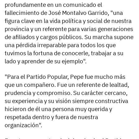
profundamente en un comunicado el
fallecimiento de José Montalvo Garrido, "una
figura clave en la vida política y social de nuestra
provincia y un referente para varias generaciones
de afiliados y cargos públicos. Su marcha supone
una pérdida irreparable para todos los que
tuvimos la fortuna de conocerle, trabajar a su
lado y aprender de su ejemplo".
"Para el Partido Popular, Pepe fue mucho más
que un compañero. Fue un referente de lealtad,
prudencia y compromiso. Su carácter cercano,
su experiencia y su visión siempre constructiva
hicieron de él una persona muy querida y
respetada dentro y fuera de nuestra
organización".