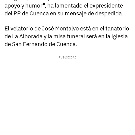
apoyo y humor", ha lamentado el expresidente
del PP de Cuenca en su mensaje de despedida.
El velatorio de José Montalvo está en el tanatorio
de La Alborada y la misa funeral será en la iglesia
de San Fernando de Cuenca.