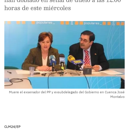
horas de este miércoles
Muere el exsenador del PP y exsubdelegado del Gobierno en Cuenca José
Montalvo
CLM24/EP