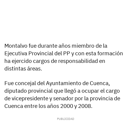
Montalvo fue durante años miembro de la
Ejecutiva Provincial del PP y con esta formación
ha ejercido cargos de responsabilidad en
distintas áreas.
Fue concejal del Ayuntamiento de Cuenca,
diputado provincial que llegó a ocupar el cargo
de vicepresidente y senador por la provincia de
Cuenca entre los años 2000 y 2008.