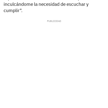
inculcándome la necesidad de escuchar y
cumplir".