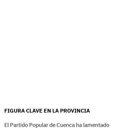
FIGURA CLAVE EN LA PROVINCIA
El Partido Popular de Cuenca ha lamentado