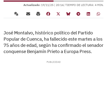
Actualizado:
19/11/25 |
20:16
| TIEMPO DE LECTURA: 4 MIN.
José Montalvo, histórico político del Partido
Popular de Cuenca, ha fallecido este martes a los
75 años de edad, según ha confirmado el senador
conquense Benjamín Prieto a Europa Press.