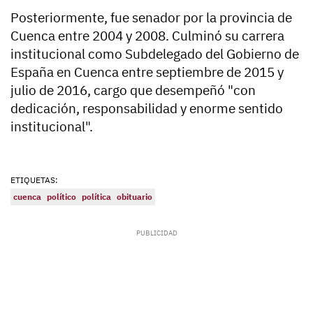
Posteriormente, fue senador por la provincia de
Cuenca entre 2004 y 2008. Culminó su carrera
institucional como Subdelegado del Gobierno de
España en Cuenca entre septiembre de 2015 y
julio de 2016, cargo que desempeñó "con
dedicación, responsabilidad y enorme sentido
institucional".
ETIQUETAS:
cuenca
político
política
obituario