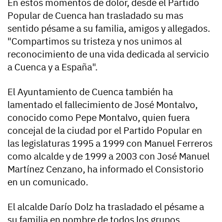
En estos momentos de dolor, desde el Partido
Popular de Cuenca han trasladado su mas
sentido pésame a su familia, amigos y allegados.
"Compartimos su tristeza y nos unimos al
reconocimiento de una vida dedicada al servicio
a Cuenca y a España".
El Ayuntamiento de Cuenca también ha
lamentado el fallecimiento de José Montalvo,
conocido como Pepe Montalvo, quien fuera
concejal de la ciudad por el Partido Popular en
las legislaturas 1995 a 1999 con Manuel Ferreros
como alcalde y de 1999 a 2003 con José Manuel
Martínez Cenzano, ha informado el Consistorio
en un comunicado.
El alcalde Darío Dolz ha trasladado el pésame a
su familia en nombre de todos los grupos