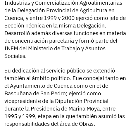
Industrias y Comercialización Agroalimentarias
de la Delegación Provincial de Agricultura en
Cuenca, y entre 1999 y 2000 ejerció como jefe de
Sección Técnica en la misma Delegación.
Desarrolló además diversas funciones en materia
de concentración parcelaria y formó parte del
INEM del Ministerio de Trabajo y Asuntos
Sociales.
Su dedicación al servicio público se extendió
también al ámbito político. Fue concejal tanto en
el Ayuntamiento de Cuenca como en el de
Bascuñana de San Pedro; ejerció como
vicepresidente de la Diputación Provincial
durante la Presidencia de Marina Moya, entre
1995 y 1999, etapa en la que también asumió las
responsabilidades del área de Obras.