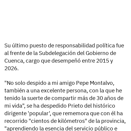
Su último puesto de responsabilidad política fue
al frente de la Subdelegación del Gobierno de
Cuenca, cargo que desempeñó entre 2015 y
2026.
"No solo despido a mi amigo Pepe Montalvo,
también a una excelente persona, con la que he
tenido la suerte de compartir más de 30 años de
mi vida", se ha despedido Prieto del histórico
dirigente 'popular', que rememora que con él ha
recorrido "cientos de kilómetros" de la provincia,
"aprendiendo la esencia del servicio público e