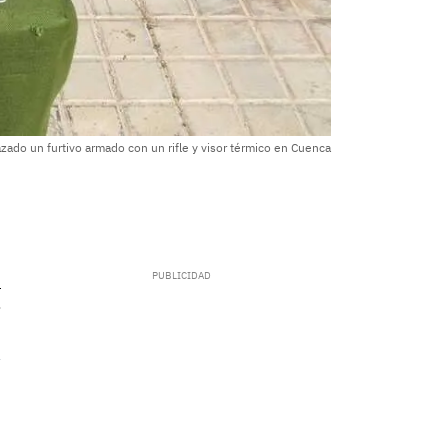
zado un furtivo armado con un rifle y visor térmico en Cuenca
.