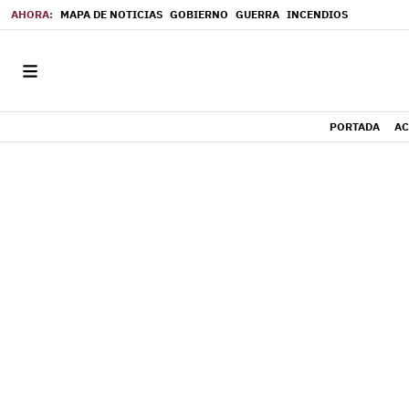
MAPA DE NOTICIAS
GOBIERNO
GUERRA
INCENDIOS
PORTADA
AC