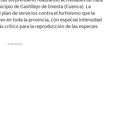
cipio de Castillejo de Iniesta (Cuenca). La
 plan de servicios contra el furtivismo que la
 en toda la provincia, con especial intensidad
s crítico para la reproducción de las especies