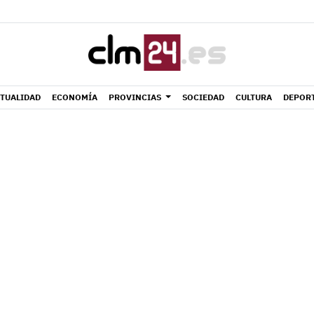
TUALIDAD
ECONOMÍA
PROVINCIAS
SOCIEDAD
CULTURA
DEPOR