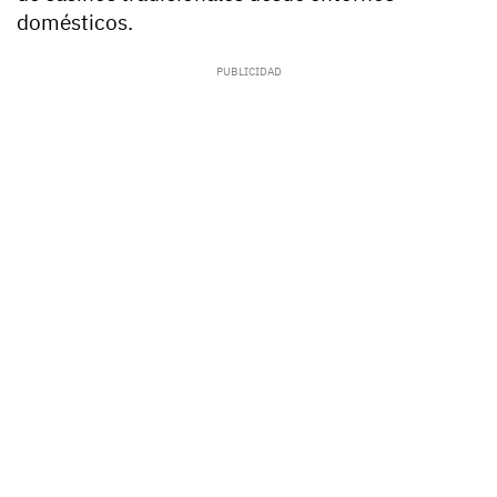
domésticos.