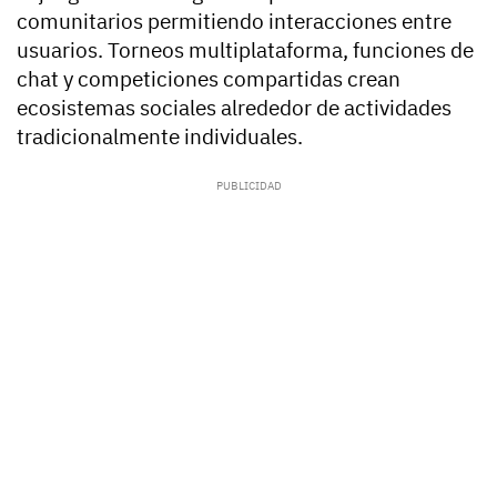
comunitarios permitiendo interacciones entre
usuarios. Torneos multiplataforma, funciones de
chat y competiciones compartidas crean
ecosistemas sociales alrededor de actividades
tradicionalmente individuales.