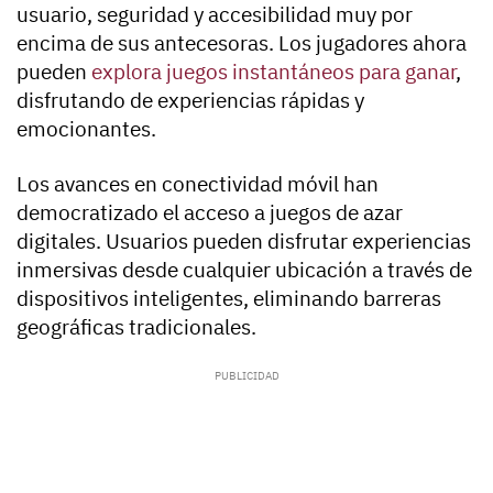
usuario, seguridad y accesibilidad muy por
encima de sus antecesoras. Los jugadores ahora
pueden
explora juegos instantáneos para ganar
,
disfrutando de experiencias rápidas y
emocionantes.
Los avances en conectividad móvil han
democratizado el acceso a juegos de azar
digitales. Usuarios pueden disfrutar experiencias
inmersivas desde cualquier ubicación a través de
dispositivos inteligentes, eliminando barreras
geográficas tradicionales.