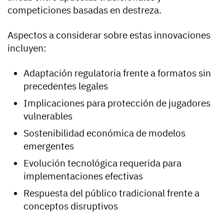
competiciones basadas en destreza.
Aspectos a considerar sobre estas innovaciones
incluyen:
Adaptación regulatoria frente a formatos sin
precedentes legales
Implicaciones para protección de jugadores
vulnerables
Sostenibilidad económica de modelos
emergentes
Evolución tecnológica requerida para
implementaciones efectivas
Respuesta del público tradicional frente a
conceptos disruptivos