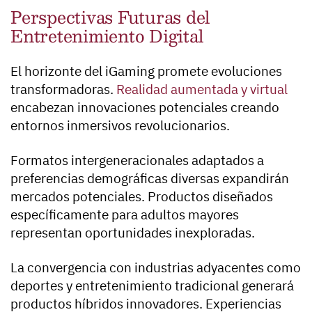
Perspectivas Futuras del
Entretenimiento Digital
El horizonte del iGaming promete evoluciones
transformadoras.
Realidad aumentada y virtual
encabezan innovaciones potenciales creando
entornos inmersivos revolucionarios.
Formatos intergeneracionales adaptados a
preferencias demográficas diversas expandirán
mercados potenciales. Productos diseñados
específicamente para adultos mayores
representan oportunidades inexploradas.
La convergencia con industrias adyacentes como
deportes y entretenimiento tradicional generará
productos híbridos innovadores. Experiencias