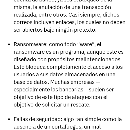
misma, la anulación de una transacción
realizada, entre otros. Casi siempre, dichos
correos incluyen enlaces, los cuales no deben
ser abiertos bajo ningún pretexto.
Ransomware: como todo “ware”, el
ransomware es un programa, aunque este es
diseñado con propósitos malintencionados.
Este bloquea completamente el acceso a los
usuarios a sus datos almacenados en una
base de datos. Muchas empresas —
especialmente las bancarias— suelen ser
objetivo de este tipo de ataques con el
objetivo de solicitar un rescate.
Fallas de seguridad: algo tan simple como la
ausencia de un cortafuegos, un mal