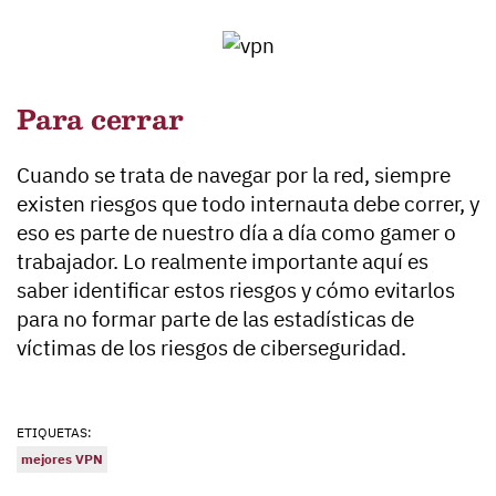
Para cerrar
Cuando se trata de navegar por la red, siempre
existen riesgos que todo internauta debe correr, y
eso es parte de nuestro día a día como gamer o
trabajador. Lo realmente importante aquí es
saber identificar estos riesgos y cómo evitarlos
para no formar parte de las estadísticas de
víctimas de los riesgos de ciberseguridad.
ETIQUETAS:
mejores VPN