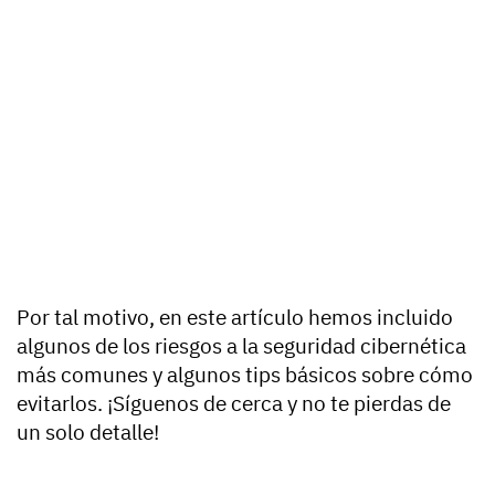
Por tal motivo, en este artículo hemos incluido
algunos de los riesgos a la seguridad cibernética
más comunes y algunos tips básicos sobre cómo
evitarlos. ¡Síguenos de cerca y no te pierdas de
un solo detalle!