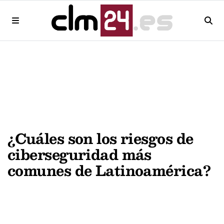
¿Cuáles son los riesgos de
ciberseguridad más
comunes de Latinoamérica?