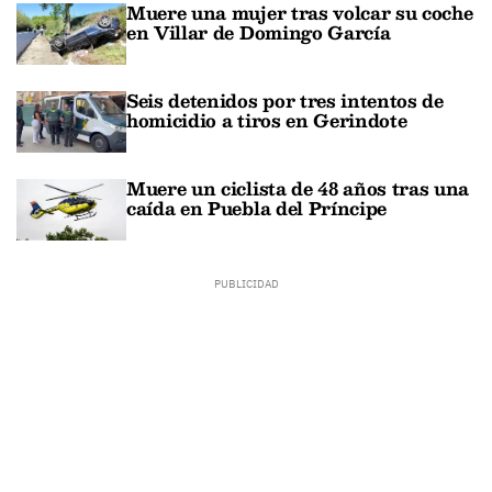
Muere una mujer tras volcar su coche
en Villar de Domingo García
Seis detenidos por tres intentos de
homicidio a tiros en Gerindote
Muere un ciclista de 48 años tras una
caída en Puebla del Príncipe