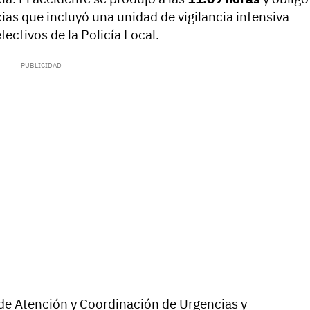
ias que incluyó una unidad de vigilancia intensiva
fectivos de la Policía Local.
de Atención y Coordinación de Urgencias y