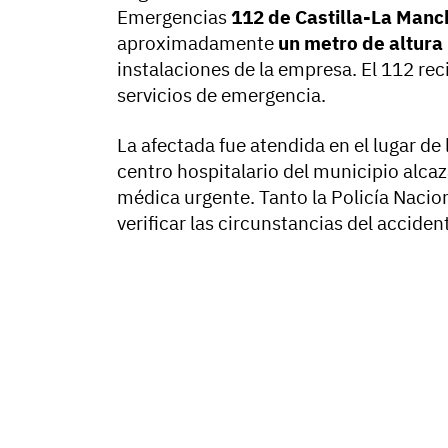
Emergencias
112 de Castilla-La Manc
aproximadamente
un metro de altura
instalaciones de la empresa. El 112 reci
servicios de emergencia.
La afectada fue atendida en el lugar de
centro hospitalario del municipio alcaz
médica urgente. Tanto la Policía Nacio
verificar las circunstancias del acciden