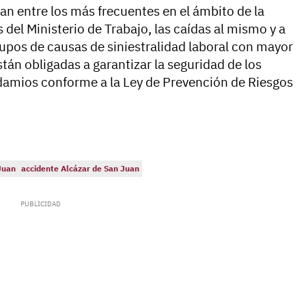
ran entre los más frecuentes en el ámbito de la
 del Ministerio de Trabajo, las caídas al mismo y a
rupos de causas de siniestralidad laboral con mayor
tán obligadas a garantizar la seguridad de los
damios conforme a la Ley de Prevención de Riesgos
Juan
accidente Alcázar de San Juan