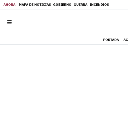
MAPA DE NOTICIAS
GOBIERNO
GUERRA
INCENDIOS
PORTADA
AC