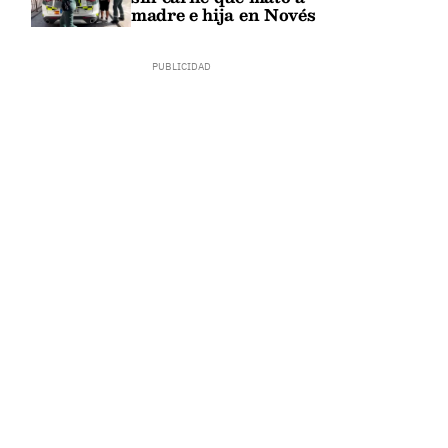
madre e hija en Novés