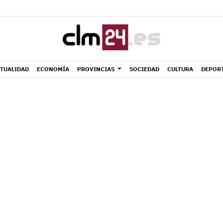
TUALIDAD
ECONOMÍA
PROVINCIAS
SOCIEDAD
CULTURA
DEPOR