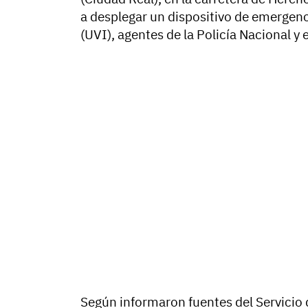
a desplegar un dispositivo de emergenc
(UVI), agentes de la Policía Nacional y e
Según informaron fuentes del Servicio 