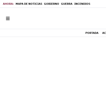
MAPA DE NOTICIAS
GOBIERNO
GUERRA
INCENDIOS
PORTADA
AC