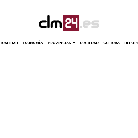
TUALIDAD
ECONOMÍA
PROVINCIAS
SOCIEDAD
CULTURA
DEPOR