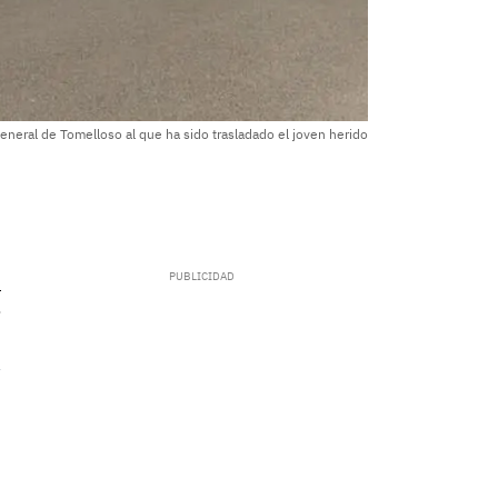
General de Tomelloso al que ha sido trasladado el joven herido
.