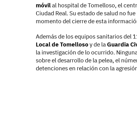
móvil
al hospital de Tomelloso, el cen
Ciudad Real. Su estado de salud no fue 
momento del cierre de esta informació
Además de los equipos sanitarios del 11
Local de Tomelloso
y de la
Guardia Civ
la investigación de lo ocurrido. Ninguna
sobre el desarrollo de la pelea, el núm
detenciones en relación con la agresió