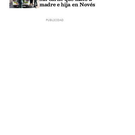
madre e hija en Novés