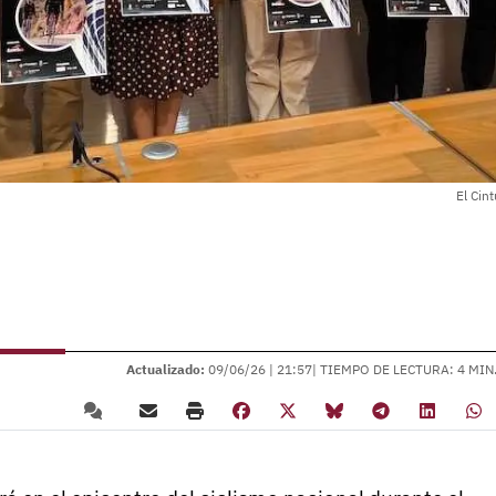
El Cin
Actualizado:
09/06/26 |
21:57
| TIEMPO DE LECTURA: 4 MIN