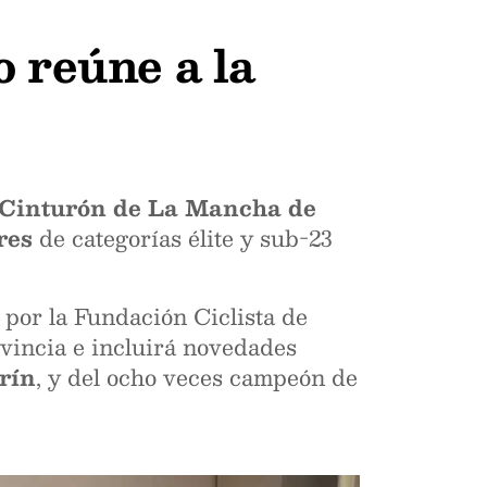
 reúne a la
l Cinturón de La Mancha de
res
de categorías élite y sub-23
por la Fundación Ciclista de
vincia e incluirá novedades
rín
, y del ocho veces campeón de