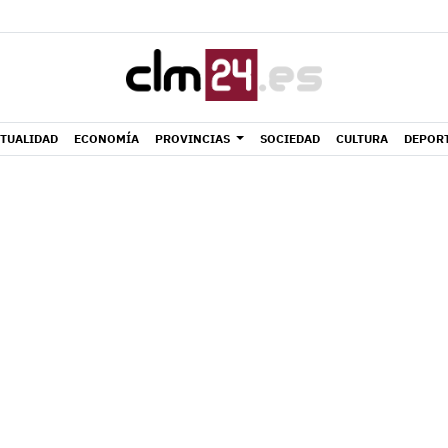
TUALIDAD
ECONOMÍA
PROVINCIAS
SOCIEDAD
CULTURA
DEPOR