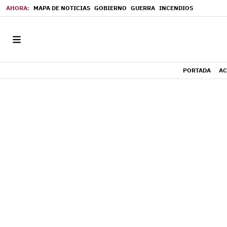
MAPA DE NOTICIAS
GOBIERNO
GUERRA
INCENDIOS
PORTADA
AC