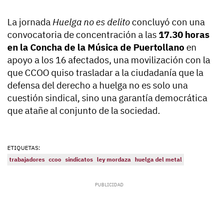
La jornada
Huelga no es delito
concluyó con una
convocatoria de concentración a las
17.30 horas
en la Concha de la Música de Puertollano
en
apoyo a los 16 afectados, una movilización con la
que CCOO quiso trasladar a la ciudadanía que la
defensa del derecho a huelga no es solo una
cuestión sindical, sino una garantía democrática
que atañe al conjunto de la sociedad.
ETIQUETAS:
trabajadores
ccoo
sindicatos
ley mordaza
huelga del metal