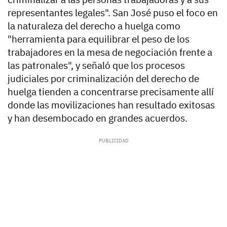
representantes legales". San José puso el foco en
la naturaleza del derecho a huelga como
"herramienta para equilibrar el peso de los
trabajadores en la mesa de negociación frente a
las patronales", y señaló que los procesos
judiciales por criminalización del derecho de
huelga tienden a concentrarse precisamente allí
donde las movilizaciones han resultado exitosas
y han desembocado en grandes acuerdos.