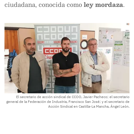
ciudadana, conocida como
ley mordaza
.
El secretario de acción sindical de CCOO, Javier Pacheco; el secretario
general de la Federación de Industria, Francisco San José; y el secretario de
Acción Sindical en Castilla-La Mancha, Ángel León.