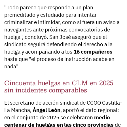
"Todo parece que responde a un plan
premeditado y estudiado para intentar
criminalizar e intimidar, como si fuera un aviso a
navegantes ante próximas convocatorias de
huelga", concluyó. San José aseguró que el
sindicato seguirá defendiendo el derecho a la
huelga y acompañando a los
16 compañeros
hasta que "el proceso de instrucción acabe en
nada".
Cincuenta huelgas en CLM en 2025
sin incidentes comparables
El secretario de acción sindical de CCOO Castilla-
La Mancha,
Ángel León
, aportó el dato regional:
en el conjunto de 2025 se celebraron
medio
centenar de huelgas en las cinco provincias
de