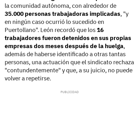
la comunidad autónoma, con alrededor de
35.000 personas trabajadoras implicadas
, "y
en ningún caso ocurrió lo sucedido en
Puertollano". León recordó que los
16
trabajadores fueron detenidos en sus propias
empresas dos meses después de la huelga
,
además de haberse identificado a otras tantas
personas, una actuación que el sindicato rechaza
"contundentemente" y que, a su juicio, no puede
volver a repetirse.