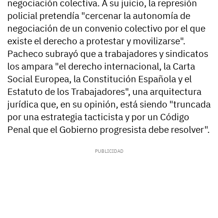
negociación colectiva. A su juicio, la represión
policial pretendía "cercenar la autonomía de
negociación de un convenio colectivo por el que
existe el derecho a protestar y movilizarse".
Pacheco subrayó que a trabajadores y sindicatos
los ampara "el derecho internacional, la Carta
Social Europea, la Constitución Española y el
Estatuto de los Trabajadores", una arquitectura
jurídica que, en su opinión, está siendo "truncada
por una estrategia tacticista y por un Código
Penal que el Gobierno progresista debe resolver".