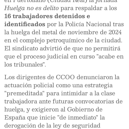
Huelga no es delito
para respaldar a los
16 trabajadores detenidos e
identificados
por la Policía Nacional tras
la huelga del metal de noviembre de 2024
en el complejo petroquímico de la ciudad.
El sindicato advirtió de que no permitirá
que el proceso judicial en curso "acabe en
los tribunales".
Los dirigentes de CCOO denunciaron la
actuación policial como una estrategia
"premeditada" para intimidar a la clase
trabajadora ante futuras convocatorias de
huelga, y exigieron al Gobierno de
España que inicie "de inmediato" la
derogación de la ley de seguridad