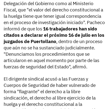
Delegación del Gobierno como al Ministerio
Fiscal, que "el valor del derecho constitucional a
la huelga tiene que tener igual correspondencia
en el proceso de investigación iniciado". Pacheco
informó de que los
16 trabajadores han sido
citados a declarar el próximo 16 de julio en los
juzgados de Puertollano
, dentro de un proceso
que aún no se ha sustanciado judicialmente.
"Denunciamos los procedimientos que se
articularon en aquel momento por parte de las
fuerzas de seguridad del Estado", afirmó.
El dirigente sindical acusó a las Fuerzas y
Cuerpos de Seguridad de haber vulnerado de
forma "flagrante" el derecho a la libre
sindicación, el derecho al libre ejercicio de la
huelga y el derecho constitucional a la