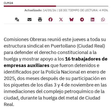
CLM24
Actualizado:
14/05/26 |
18:30
| TIEMPO DE LECTURA: 4 MIN.
Comisiones Obreras reunió este jueves a toda su
estructura sindical en Puertollano (Ciudad Real)
para defender el derecho constitucional a la
huelga y mostrar apoyo a los
16 trabajadores de
empresas auxiliares
que fueron detenidos e
identificados por la Policía Nacional en enero de
2025, dos meses después de su participación en
los piquetes de los días 3 y 4 de noviembre en las
inmediaciones del complejo petroquímico de la
ciudad, durante la huelga del metal de Ciudad
Real.