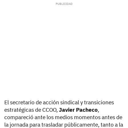
El secretario de acción sindical y transiciones
estratégicas de CCOO,
Javier Pacheco
,
compareció ante los medios momentos antes de
la jornada para trasladar públicamente, tanto a la