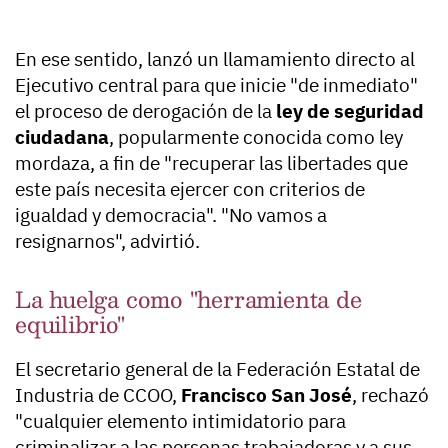
En ese sentido, lanzó un llamamiento directo al
Ejecutivo central para que inicie "de inmediato"
el proceso de derogación de la
ley de seguridad
ciudadana
, popularmente conocida como ley
mordaza, a fin de "recuperar las libertades que
este país necesita ejercer con criterios de
igualdad y democracia". "No vamos a
resignarnos", advirtió.
La huelga como "herramienta de
equilibrio"
El secretario general de la Federación Estatal de
Industria de CCOO,
Francisco San José
, rechazó
"cualquier elemento intimidatorio para
criminalizar a las personas trabajadoras y a sus