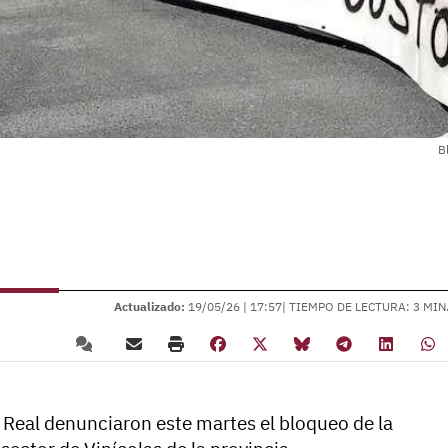
B
Actualizado:
19/05/26 |
17:57
| TIEMPO DE LECTURA: 3 MIN
Real denunciaron este martes el bloqueo de la