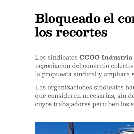
Bloqueado el co
los recortes
Los sindicatos
CCOO Industria
negociación del convenio colectiv
la propuesta sindical y ampliara 
Las organizaciones sindicales han
que consideren necesarias, sin de
cuyos trabajadores perciben los s