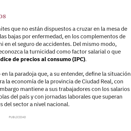
os
ímites que no están dispuestos a cruzar en la mesa de
 las bajas por enfermedad, en los complementos de
 ni en el seguro de accidentes. Del mismo modo,
conozca la turnicidad como factor salarial o que
ndice de precios al consumo (IPC)
.
en la paradoja que, a su entender, define la situación
ara la economía de la provincia de Ciudad Real, con
embargo mantiene a sus trabajadores con los salarios
olas del país y con jornadas laborales que superan
 del sector a nivel nacional.