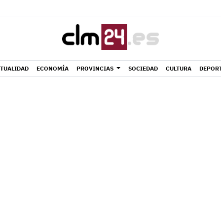
TUALIDAD
ECONOMÍA
PROVINCIAS
SOCIEDAD
CULTURA
DEPOR