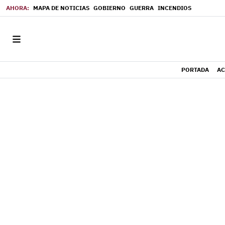
MAPA DE NOTICIAS
GOBIERNO
GUERRA
INCENDIOS
PORTADA
AC