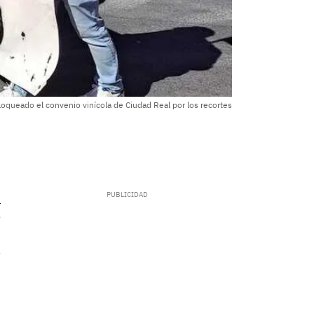
loqueado el convenio vinícola de Ciudad Real por los recortes
.