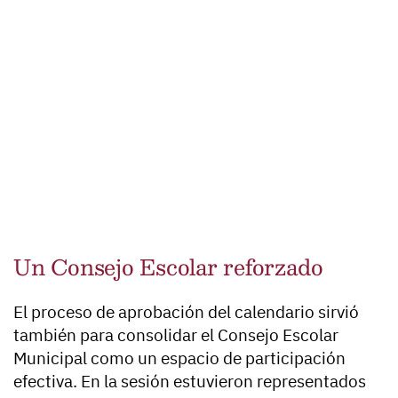
Un Consejo Escolar reforzado
El proceso de aprobación del calendario sirvió
también para consolidar el Consejo Escolar
Municipal como un espacio de participación
efectiva. En la sesión estuvieron representados