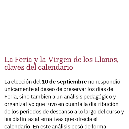
La Feria y la Virgen de los Llanos,
claves del calendario
La elección del
10 de septiembre
no respondió
únicamente al deseo de preservar los días de
Feria, sino también a un análisis pedagógico y
organizativo que tuvo en cuenta la distribución
de los periodos de descanso a lo largo del curso y
las distintas alternativas que ofrecía el
calendario. En este análisis pesó de forma