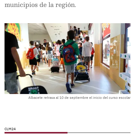
municipios de la región.
Albacete retrasa al 10 de septiembre el inicio del curso escolar
CLM24