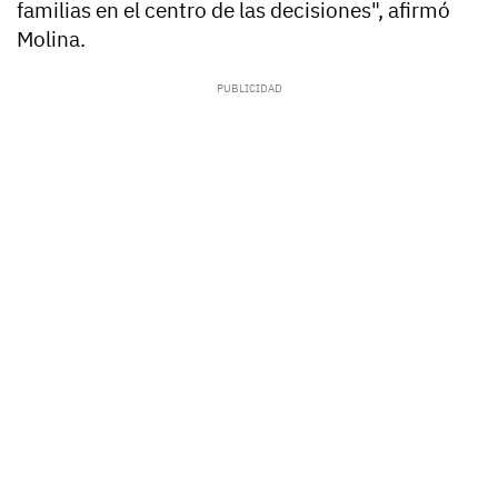
familias en el centro de las decisiones", afirmó
Molina.