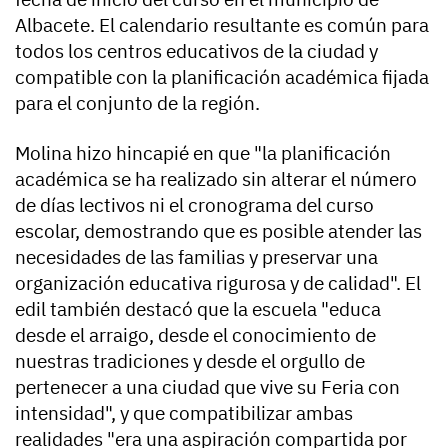
Albacete. El calendario resultante es común para
todos los centros educativos de la ciudad y
compatible con la planificación académica fijada
para el conjunto de la región.
Molina hizo hincapié en que "la planificación
académica se ha realizado sin alterar el número
de días lectivos ni el cronograma del curso
escolar, demostrando que es posible atender las
necesidades de las familias y preservar una
organización educativa rigurosa y de calidad". El
edil también destacó que la escuela "educa
desde el arraigo, desde el conocimiento de
nuestras tradiciones y desde el orgullo de
pertenecer a una ciudad que vive su Feria con
intensidad", y que compatibilizar ambas
realidades "era una aspiración compartida por