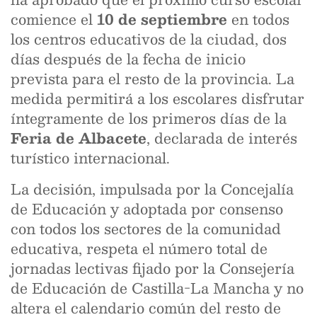
comience el
10 de septiembre
en todos
los centros educativos de la ciudad, dos
días después de la fecha de inicio
prevista para el resto de la provincia. La
medida permitirá a los escolares disfrutar
íntegramente de los primeros días de la
Feria de Albacete
, declarada de interés
turístico internacional.
La decisión, impulsada por la Concejalía
de Educación y adoptada por consenso
con todos los sectores de la comunidad
educativa, respeta el número total de
jornadas lectivas fijado por la Consejería
de Educación de Castilla-La Mancha y no
altera el calendario común del resto de