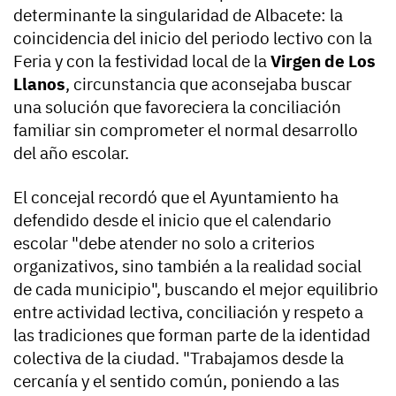
determinante la singularidad de Albacete: la
coincidencia del inicio del periodo lectivo con la
Feria y con la festividad local de la
Virgen de Los
Llanos
, circunstancia que aconsejaba buscar
una solución que favoreciera la conciliación
familiar sin comprometer el normal desarrollo
del año escolar.
El concejal recordó que el Ayuntamiento ha
defendido desde el inicio que el calendario
escolar "debe atender no solo a criterios
organizativos, sino también a la realidad social
de cada municipio", buscando el mejor equilibrio
entre actividad lectiva, conciliación y respeto a
las tradiciones que forman parte de la identidad
colectiva de la ciudad. "Trabajamos desde la
cercanía y el sentido común, poniendo a las