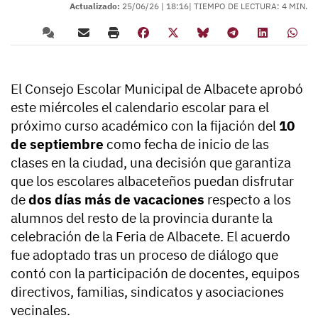
Actualizado:
25/06/26 |
18:16
| TIEMPO DE LECTURA: 4 MIN.
El Consejo Escolar Municipal de Albacete aprobó
este miércoles el calendario escolar para el
próximo curso académico con la fijación del
10
de septiembre
como fecha de inicio de las
clases en la ciudad, una decisión que garantiza
que los escolares albaceteños puedan disfrutar
de
dos días más de vacaciones
respecto a los
alumnos del resto de la provincia durante la
celebración de la Feria de Albacete. El acuerdo
fue adoptado tras un proceso de diálogo que
contó con la participación de docentes, equipos
directivos, familias, sindicatos y asociaciones
vecinales.