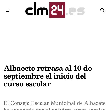
Albacete retrasa al 10 de
septiembre el inicio del
curso escolar
El Consejo Escolar Municipal de Albacete
ha aprobado que el próximo curso escolar