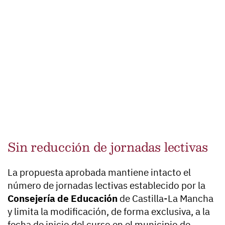
Sin reducción de jornadas lectivas
La propuesta aprobada mantiene intacto el
número de jornadas lectivas establecido por la
Consejería de Educación
de Castilla-La Mancha
y limita la modificación, de forma exclusiva, a la
fecha de inicio del curso en el municipio de