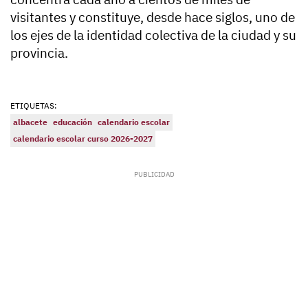
visitantes y constituye, desde hace siglos, uno de
los ejes de la identidad colectiva de la ciudad y su
provincia.
ETIQUETAS:
albacete
educación
calendario escolar
calendario escolar curso 2026-2027