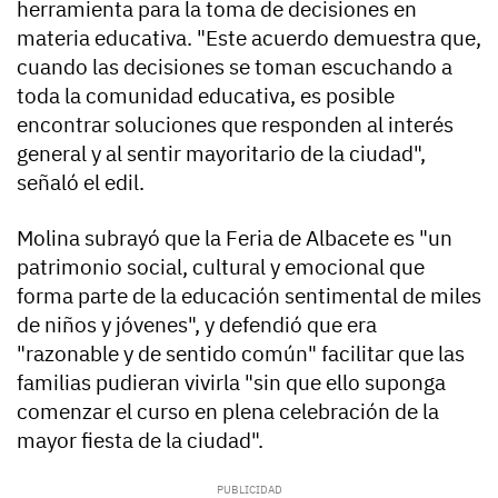
herramienta para la toma de decisiones en
materia educativa. "Este acuerdo demuestra que,
cuando las decisiones se toman escuchando a
toda la comunidad educativa, es posible
encontrar soluciones que responden al interés
general y al sentir mayoritario de la ciudad",
señaló el edil.
Molina subrayó que la Feria de Albacete es "un
patrimonio social, cultural y emocional que
forma parte de la educación sentimental de miles
de niños y jóvenes", y defendió que era
"razonable y de sentido común" facilitar que las
familias pudieran vivirla "sin que ello suponga
comenzar el curso en plena celebración de la
mayor fiesta de la ciudad".