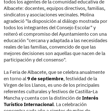
todos los agentes de la comunidad educativa de
Albacete: docentes, equipos directivos, familias,
sindicatos y asociaciones vecinales. Molina
agradeció "la disposición al diálogo mostrada por
todos los integrantes del Consejo Escolar" y
reiteró el compromiso del Ayuntamiento con una
educación "cercana y adaptada a las necesidades
reales de las familias, convencido de que las
mejores decisiones son aquellas que nacen de la
participación y del consenso".
La Feria de Albacete, que se celebra anualmente
en torno al
9 de septiembre
, festividad de la
Virgen de los Llanos, es uno de los principales
referentes culturales y festivos de Castilla-La
Mancha y cuenta con la distinción de
Interés
Turístico Internacional
. La celebración
concentra cada año a cientos de miles de