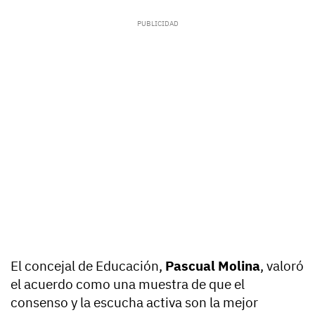
El concejal de Educación,
Pascual Molina
, valoró
el acuerdo como una muestra de que el
consenso y la escucha activa son la mejor