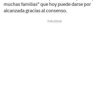
muchas familias" que hoy puede darse por
alcanzada gracias al consenso.