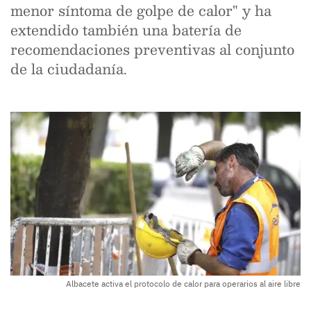
menor síntoma de golpe de calor" y ha
extendido también una batería de
recomendaciones preventivas al conjunto
de la ciudadanía.
Albacete activa el protocolo de calor para operarios al aire libre