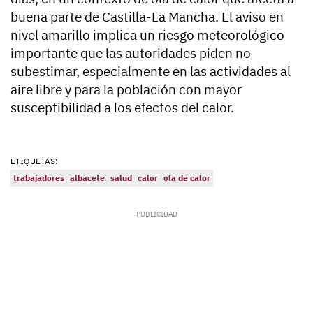
buena parte de Castilla-La Mancha. El aviso en
nivel amarillo implica un riesgo meteorológico
importante que las autoridades piden no
subestimar, especialmente en las actividades al
aire libre y para la población con mayor
susceptibilidad a los efectos del calor.
ETIQUETAS:
trabajadores
albacete
salud
calor
ola de calor