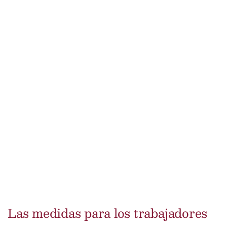
Las medidas para los trabajadores