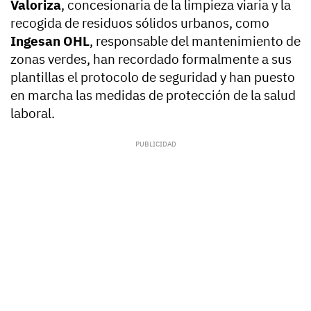
Valoriza
, concesionaria de la limpieza viaria y la
recogida de residuos sólidos urbanos, como
Ingesan OHL
, responsable del mantenimiento de
zonas verdes, han recordado formalmente a sus
plantillas el protocolo de seguridad y han puesto
en marcha las medidas de protección de la salud
laboral.