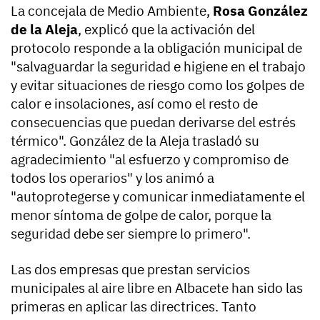
La concejala de Medio Ambiente,
Rosa González
de la Aleja
, explicó que la activación del
protocolo responde a la obligación municipal de
"salvaguardar la seguridad e higiene en el trabajo
y evitar situaciones de riesgo como los golpes de
calor e insolaciones, así como el resto de
consecuencias que puedan derivarse del estrés
térmico". González de la Aleja trasladó su
agradecimiento "al esfuerzo y compromiso de
todos los operarios" y los animó a
"autoprotegerse y comunicar inmediatamente el
menor síntoma de golpe de calor, porque la
seguridad debe ser siempre lo primero".
Las dos empresas que prestan servicios
municipales al aire libre en Albacete han sido las
primeras en aplicar las directrices. Tanto