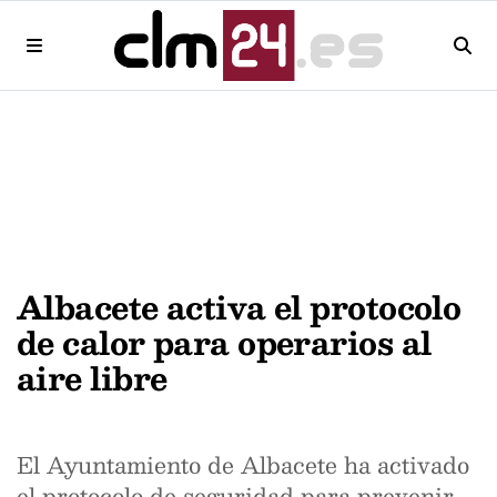
Albacete activa el protocolo
de calor para operarios al
aire libre
El Ayuntamiento de Albacete ha activado
el protocolo de seguridad para prevenir