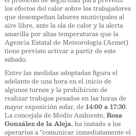
los efectos del calor sobre los trabajadores
que desempeñan labores municipales al
aire libre, ante la ola de calor y la alerta
amarilla por altas temperaturas que la
Agencia Estatal de Meteorología (Aemet)
tiene previsto activar a partir de este
sábado.
Entre las medidas adoptadas figura el
adelanto de una hora en el inicio de
algunos turnos y la prohibición de
realizar trabajos pesados en las horas de
mayor exposición solar, de
14:00 a 17:30
.
La concejala de Medio Ambiente,
Rosa
González de la Aleja
, ha instado a los
operarios a "comunicar inmediatamente el