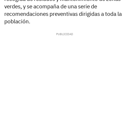
verdes, y se acompaña de una serie de
recomendaciones preventivas dirigidas a toda la
población.