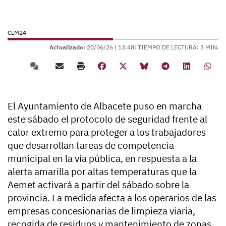
CLM24
Actualizado:
20/06/26 |
13:48
| TIEMPO DE LECTURA: 3 MIN.
El Ayuntamiento de Albacete puso en marcha
este sábado el protocolo de seguridad frente al
calor extremo para proteger a los trabajadores
que desarrollan tareas de competencia
municipal en la vía pública, en respuesta a la
alerta amarilla por altas temperaturas que la
Aemet activará a partir del sábado sobre la
provincia. La medida afecta a los operarios de las
empresas concesionarias de limpieza viaria,
recogida de residuos y mantenimiento de zonas