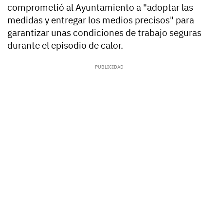
comprometió al Ayuntamiento a "adoptar las
medidas y entregar los medios precisos" para
garantizar unas condiciones de trabajo seguras
durante el episodio de calor.