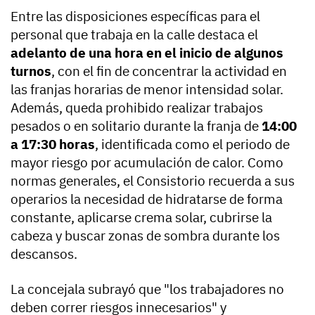
Entre las disposiciones específicas para el
personal que trabaja en la calle destaca el
adelanto de una hora en el inicio de algunos
turnos
, con el fin de concentrar la actividad en
las franjas horarias de menor intensidad solar.
Además, queda prohibido realizar trabajos
pesados o en solitario durante la franja de
14:00
a 17:30 horas
, identificada como el periodo de
mayor riesgo por acumulación de calor. Como
normas generales, el Consistorio recuerda a sus
operarios la necesidad de hidratarse de forma
constante, aplicarse crema solar, cubrirse la
cabeza y buscar zonas de sombra durante los
descansos.
La concejala subrayó que "los trabajadores no
deben correr riesgos innecesarios" y