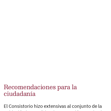
Recomendaciones para la
ciudadanía
El Consistorio hizo extensivas al conjunto de la