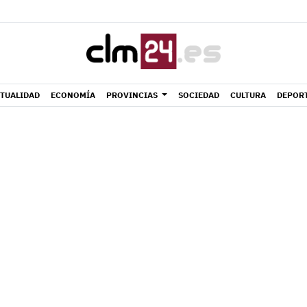
TUALIDAD
ECONOMÍA
PROVINCIAS
SOCIEDAD
CULTURA
DEPOR