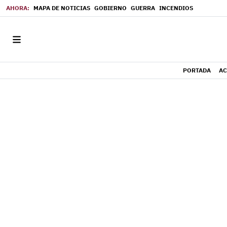
MAPA DE NOTICIAS
GOBIERNO
GUERRA
INCENDIOS
PORTADA
AC