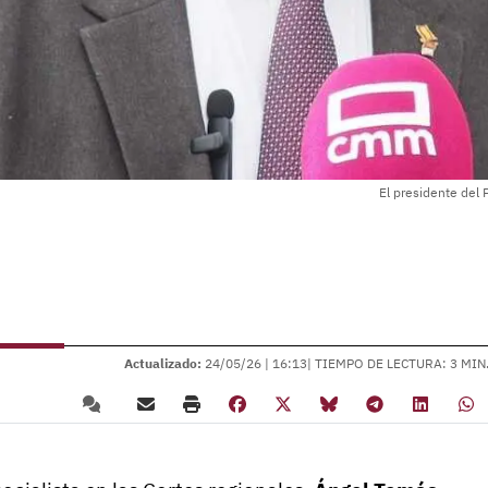
El presidente del
Actualizado:
24/05/26 |
16:13
| TIEMPO DE LECTURA: 3 MIN