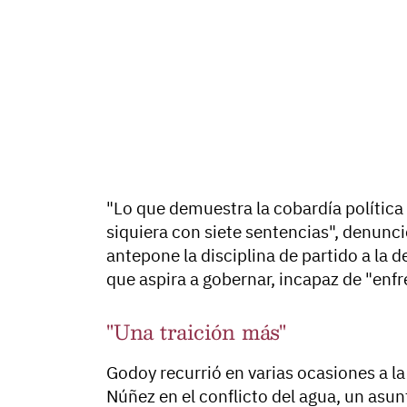
"Lo que demuestra la cobardía política 
siquiera con siete sentencias", denunci
antepone la disciplina de partido a la
que aspira a gobernar, incapaz de "enfr
"Una traición más"
Godoy recurrió en varias ocasiones a la 
Núñez en el conflicto del agua, un asu