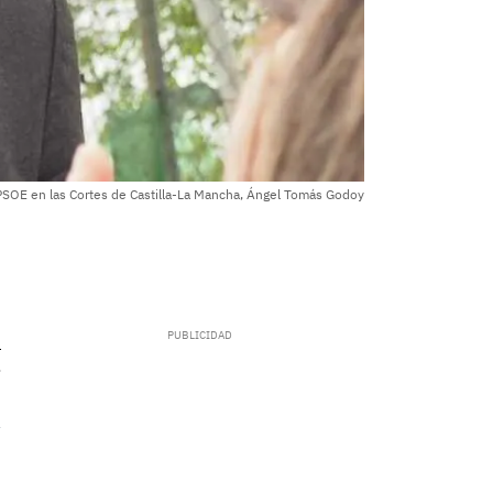
 PSOE en las Cortes de Castilla-La Mancha, Ángel Tomás Godoy
.