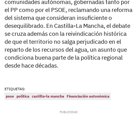
comunidades autónomas, gobernadas tanto por
el PP como por el PSOE, reclamando una reforma
del sistema que consideran insuficiente o
desequilibrado. En Castilla-La Mancha, el debate
se cruza además con la reivindicación histórica
de que el territorio no salga perjudicado en el
reparto de los recursos del agua, un asunto que
condiciona buena parte de la política regional
desde hace décadas.
ETIQUETAS:
psoe
política
castilla-la mancha
Financiación autonómica