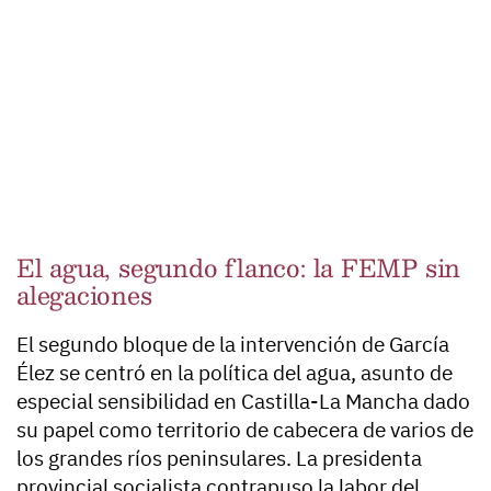
El agua, segundo flanco: la FEMP sin
alegaciones
El segundo bloque de la intervención de García
Élez se centró en la política del agua, asunto de
especial sensibilidad en Castilla-La Mancha dado
su papel como territorio de cabecera de varios de
los grandes ríos peninsulares. La presidenta
provincial socialista contrapuso la labor del