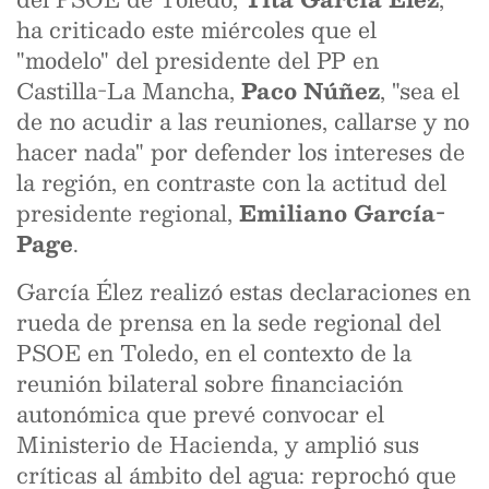
ha criticado este miércoles que el
"modelo" del presidente del PP en
Castilla-La Mancha,
Paco Núñez
, "sea el
de no acudir a las reuniones, callarse y no
hacer nada" por defender los intereses de
la región, en contraste con la actitud del
presidente regional,
Emiliano García-
Page
.
García Élez realizó estas declaraciones en
rueda de prensa en la sede regional del
PSOE en Toledo, en el contexto de la
reunión bilateral sobre financiación
autonómica que prevé convocar el
Ministerio de Hacienda, y amplió sus
críticas al ámbito del agua: reprochó que