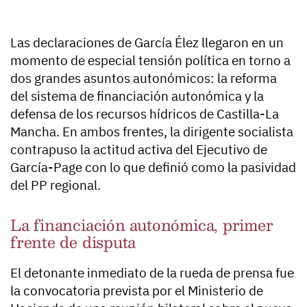
Las declaraciones de García Élez llegaron en un
momento de especial tensión política en torno a
dos grandes asuntos autonómicos: la reforma
del sistema de financiación autonómica y la
defensa de los recursos hídricos de Castilla-La
Mancha. En ambos frentes, la dirigente socialista
contrapuso la actitud activa del Ejecutivo de
García-Page con lo que definió como la pasividad
del PP regional.
La financiación autonómica, primer
frente de disputa
El detonante inmediato de la rueda de prensa fue
la convocatoria prevista por el Ministerio de