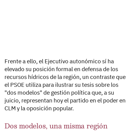
Frente a ello, el Ejecutivo autonómico sí ha
elevado su posición formal en defensa de los
recursos hídricos de la región, un contraste que
el PSOE utiliza para ilustrar su tesis sobre los
"dos modelos" de gestión política que, a su
juicio, representan hoy el partido en el poder en
CLM y la oposición popular.
Dos modelos, una misma región