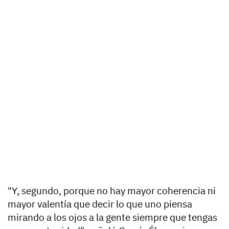
"Y, segundo, porque no hay mayor coherencia ni
mayor valentía que decir lo que uno piensa
mirando a los ojos a la gente siempre que tengas