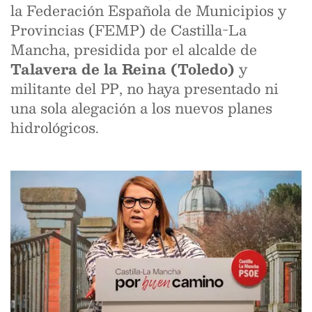
la Federación Española de Municipios y
Provincias (FEMP) de Castilla-La
Mancha, presidida por el alcalde de
Talavera de la Reina (Toledo)
y
militante del PP, no haya presentado ni
una sola alegación a los nuevos planes
hidrológicos.