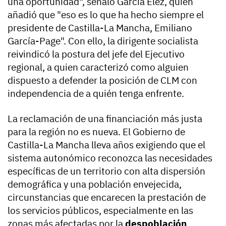
una oportunidad", señaló García Élez, quien
añadió que "eso es lo que ha hecho siempre el
presidente de Castilla-La Mancha, Emiliano
García-Page". Con ello, la dirigente socialista
reivindicó la postura del jefe del Ejecutivo
regional, a quien caracterizó como alguien
dispuesto a defender la posición de CLM con
independencia de a quién tenga enfrente.
La reclamación de una financiación más justa
para la región no es nueva. El Gobierno de
Castilla-La Mancha lleva años exigiendo que el
sistema autonómico reconozca las necesidades
específicas de un territorio con alta dispersión
demográfica y una población envejecida,
circunstancias que encarecen la prestación de
los servicios públicos, especialmente en las
zonas más afectadas por la
despoblación
.