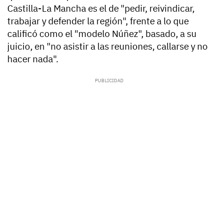
Castilla-La Mancha es el de "pedir, reivindicar,
trabajar y defender la región", frente a lo que
calificó como el "modelo Núñez", basado, a su
juicio, en "no asistir a las reuniones, callarse y no
hacer nada".