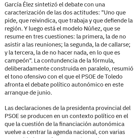
García Élez sintetizó el debate con una
caracterización de las dos actitudes: "Uno que
pide, que reivindica, que trabaja y que defiende la
región. Y luego está el modelo Núñez, que se
resume en tres cuestiones: la primera, la de no
asistir a las reuniones; la segunda, la de callarse;
y la tercera, la de no hacer nada, en lo que es
campeón". La contundencia de la fórmula,
deliberadamente construida en paralelo, resumió
el tono ofensivo con el que el PSOE de Toledo
afronta el debate político autonómico en este
arranque de junio.
Las declaraciones de la presidenta provincial del
PSOE se producen en un contexto político en el
que la cuestión de la financiación autonómica
vuelve a centrar la agenda nacional, con varias