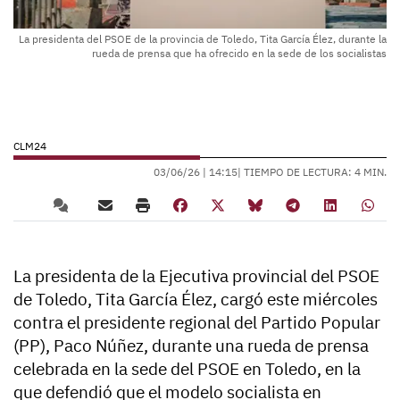
La presidenta del PSOE de la provincia de Toledo, Tita García Élez, durante la
rueda de prensa que ha ofrecido en la sede de los socialistas
CLM24
03/06/26 |
14:15
| TIEMPO DE LECTURA: 4 MIN.
La presidenta de la Ejecutiva provincial del PSOE
de Toledo, Tita García Élez, cargó este miércoles
contra el presidente regional del Partido Popular
(PP), Paco Núñez, durante una rueda de prensa
celebrada en la sede del PSOE en Toledo, en la
que defendió que el modelo socialista en