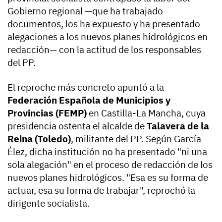
Gobierno regional —que ha trabajado
documentos, los ha expuesto y ha presentado
alegaciones a los nuevos planes hidrológicos en
redacción— con la actitud de los responsables
del PP.
El reproche más concreto apuntó a la
Federación Española de Municipios y
Provincias (FEMP)
en Castilla-La Mancha, cuya
presidencia ostenta el alcalde de
Talavera de la
Reina (Toledo)
, militante del PP. Según García
Élez, dicha institución no ha presentado "ni una
sola alegación" en el proceso de redacción de los
nuevos planes hidrológicos. "Esa es su forma de
actuar, esa su forma de trabajar", reprochó la
dirigente socialista.