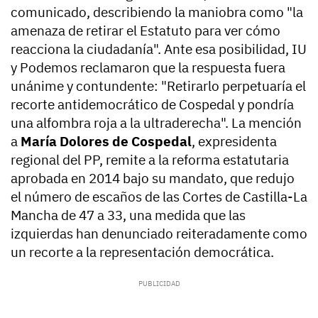
comunicado, describiendo la maniobra como "la
amenaza de retirar el Estatuto para ver cómo
reacciona la ciudadanía". Ante esa posibilidad, IU
y Podemos reclamaron que la respuesta fuera
unánime y contundente: "Retirarlo perpetuaría el
recorte antidemocrático de Cospedal y pondría
una alfombra roja a la ultraderecha". La mención
a
María Dolores de Cospedal
, expresidenta
regional del PP, remite a la reforma estatutaria
aprobada en 2014 bajo su mandato, que redujo
el número de escaños de las Cortes de Castilla-La
Mancha de 47 a 33, una medida que las
izquierdas han denunciado reiteradamente como
un recorte a la representación democrática.