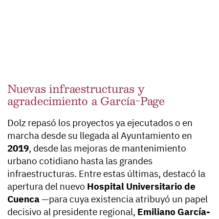
Nuevas infraestructuras y
agradecimiento a García-Page
Dolz repasó los proyectos ya ejecutados o en
marcha desde su llegada al Ayuntamiento en
2019
, desde las mejoras de mantenimiento
urbano cotidiano hasta las grandes
infraestructuras. Entre estas últimas, destacó la
apertura del nuevo
Hospital Universitario de
Cuenca
—para cuya existencia atribuyó un papel
decisivo al presidente regional,
Emiliano García-