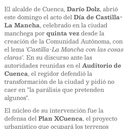
El alcalde de Cuenca,
Darío Dolz
, abrió
este domingo el acto del
Día de Castilla-
La Mancha
, celebrado en la ciudad
manchega por
quinta vez
desde la
creación de la Comunidad Autónoma, con
el lema
'Castilla-La Mancha con las cosas
claras'
. En su discurso ante las
autoridades reunidas en el
Auditorio de
Cuenca
, el regidor defendió la
transformación de la ciudad y pidió no
caer en "la parálisis que pretenden
algunos".
El núcleo de su intervención fue la
defensa del
Plan XCuenca
, el proyecto
urbanístico que ocupará los terrenos