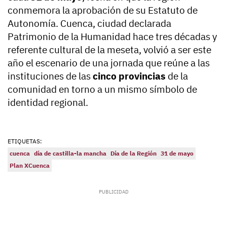
conmemora la aprobación de su Estatuto de
Autonomía. Cuenca, ciudad declarada
Patrimonio de la Humanidad hace tres décadas y
referente cultural de la meseta, volvió a ser este
año el escenario de una jornada que reúne a las
instituciones de las
cinco provincias
de la
comunidad en torno a un mismo símbolo de
identidad regional.
ETIQUETAS:
cuenca
día de castilla-la mancha
Día de la Región
31 de mayo
Plan XCuenca