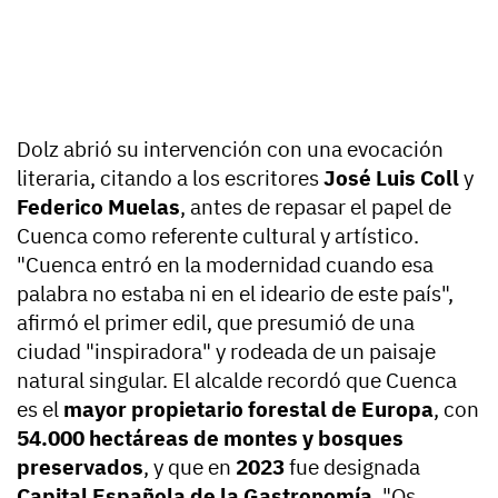
Dolz abrió su intervención con una evocación
literaria, citando a los escritores
José Luis Coll
y
Federico Muelas
, antes de repasar el papel de
Cuenca como referente cultural y artístico.
"Cuenca entró en la modernidad cuando esa
palabra no estaba ni en el ideario de este país",
afirmó el primer edil, que presumió de una
ciudad "inspiradora" y rodeada de un paisaje
natural singular. El alcalde recordó que Cuenca
es el
mayor propietario forestal de Europa
, con
54.000 hectáreas de montes y bosques
preservados
, y que en
2023
fue designada
Capital Española de la Gastronomía
. "Os