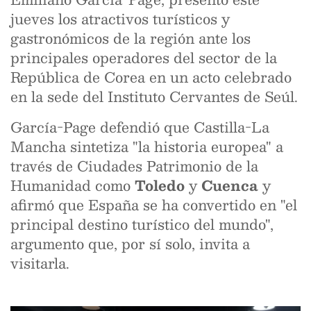
jueves los atractivos turísticos y
gastronómicos de la región ante los
principales operadores del sector de la
República de Corea en un acto celebrado
en la sede del Instituto Cervantes de Seúl.
García-Page defendió que Castilla-La
Mancha sintetiza "la historia europea" a
través de Ciudades Patrimonio de la
Humanidad como
Toledo
y
Cuenca
y
afirmó que España se ha convertido en "el
principal destino turístico del mundo",
argumento que, por sí solo, invita a
visitarla.