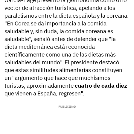
García-Page presentó la gastronomía como otro
vector de atracción turística, apelando a los
paralelismos entre la dieta española y la coreana.
"En Corea se da importancia a la comida
saludable y, sin duda, la comida coreana es
saludable", señaló antes de defender que "la
dieta mediterránea está reconocida
científicamente como una de las dietas más
saludables del mundo". El presidente destacó
que estas similitudes alimentarias constituyen
un "argumento que hace que muchísimos
turistas, aproximadamente
cuatro de cada diez
que vienen a España, regresen".