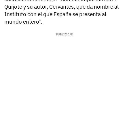
Quijote y su autor, Cervantes, que da nombre al
Instituto con el que España se presenta al
mundo entero".