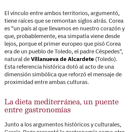
El vínculo entre ambos territorios, argumentó,
tiene raíces que se remontan siglos atrás. Corea
es "un país al que llevamos en nuestro corazón y
que, probablemente, esa simpatía viene desde
lejos, porque el primer europeo que pisó Corea
era de un pueblo de Toledo, el padre Céspedes",
natural de
Villanueva de Alcardete
(Toledo).
Esta referencia histórica dotó al acto de una
dimensión simbólica que reforzó el mensaje de
proximidad entre ambas culturas.
La dieta mediterránea, un puente
entre gastronomías
Junto a los argumentos históricos y culturales,