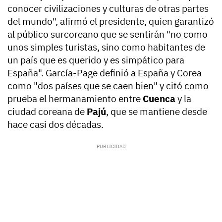
conocer civilizaciones y culturas de otras partes
del mundo", afirmó el presidente, quien garantizó
al público surcoreano que se sentirán "no como
unos simples turistas, sino como habitantes de
un país que es querido y es simpático para
España". García-Page definió a España y Corea
como "dos países que se caen bien" y citó como
prueba el hermanamiento entre
Cuenca
y la
ciudad coreana de
Pajú
, que se mantiene desde
hace casi dos décadas.