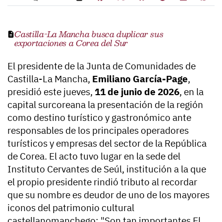
Castilla-La Mancha busca duplicar sus
exportaciones a Corea del Sur
El presidente de la Junta de Comunidades de
Castilla-La Mancha,
Emiliano García-Page
,
presidió este jueves,
11 de junio de 2026
, en la
capital surcoreana la presentación de la región
como destino turístico y gastronómico ante
responsables de los principales operadores
turísticos y empresas del sector de la República
de Corea. El acto tuvo lugar en la sede del
Instituto Cervantes de Seúl, institución a la que
el propio presidente rindió tributo al recordar
que su nombre es deudor de uno de los mayores
iconos del patrimonio cultural
castellanomanchego: "Son tan importantes El