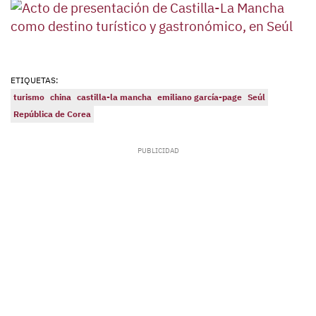
ETIQUETAS:
turismo
china
castilla-la mancha
emiliano garcía-page
Seúl
República de Corea