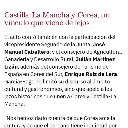
Castilla-La Mancha y Corea, un
vínculo que viene de lejos
El acto contó también con la participación del
vicepresidente Segundo de la Junta,
José
Manuel Caballero
, y el consejero de Agricultura,
Ganadería y Desarrollo Rural,
Julián Martínez
Lizán
, además del consejero de Turismo de
España en Corea del Sur,
Enrique Ruiz de Lera
.
García-Page no limitó su discurso al ámbito
cultural y gastronómico, sino que apeló a los
lazos históricos que unen a Corea y Castilla-La
Mancha.
"Nos hemos dado cuenta de que Corea ama la
cultura y de que el coreano tiene inquietud por