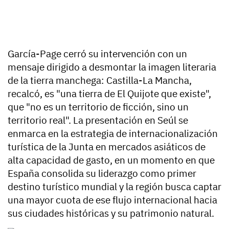
García-Page cerró su intervención con un
mensaje dirigido a desmontar la imagen literaria
de la tierra manchega: Castilla-La Mancha,
recalcó, es "una tierra de El Quijote que existe",
que "no es un territorio de ficción, sino un
territorio real". La presentación en Seúl se
enmarca en la estrategia de internacionalización
turística de la Junta en mercados asiáticos de
alta capacidad de gasto, en un momento en que
España consolida su liderazgo como primer
destino turístico mundial y la región busca captar
una mayor cuota de ese flujo internacional hacia
sus ciudades históricas y su patrimonio natural.