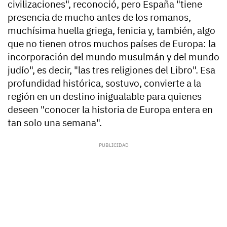
civilizaciones", reconoció, pero España "tiene
presencia de mucho antes de los romanos,
muchísima huella griega, fenicia y, también, algo
que no tienen otros muchos países de Europa: la
incorporación del mundo musulmán y del mundo
judío", es decir, "las tres religiones del Libro". Esa
profundidad histórica, sostuvo, convierte a la
región en un destino inigualable para quienes
deseen "conocer la historia de Europa entera en
tan solo una semana".