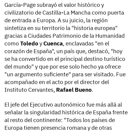
García-Page subrayó el valor histórico y
civilizatorio de Castilla-La Mancha como puerta
de entrada a Europa. A su juicio, la región
sintetiza en su territorio la "historia europea"
gracias a Ciudades Patrimonio de la Humanidad
como
Toledo
y
Cuenca
, enclavadas "en el
corazón de España", un país que, destacó, "hoy
se ha convertido en el principal destino turístico
del mundo" y que por ese solo hecho ya ofrece
"un argumento suficiente" para ser visitado. Fue
acompañado en el acto por el director del
Instituto Cervantes,
Rafael Bueno
.
El jefe del Ejecutivo autonómico fue más allá al
señalar la singularidad histórica de España frente
al resto del continente: "Todos los países de
Europa tienen presencia romana y de otras