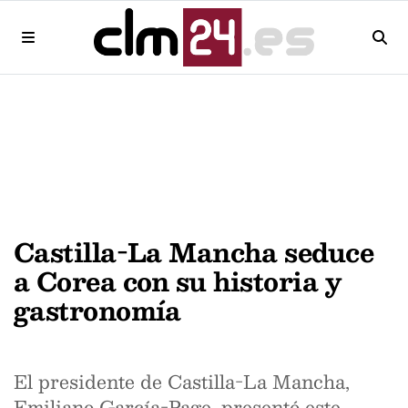
Castilla-La Mancha seduce
a Corea con su historia y
gastronomía
El presidente de Castilla-La Mancha,
Emiliano García-Page, presentó este