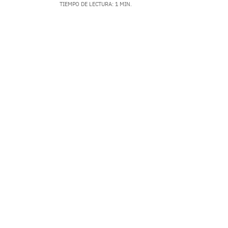
TIEMPO DE LECTURA: 1 MIN.