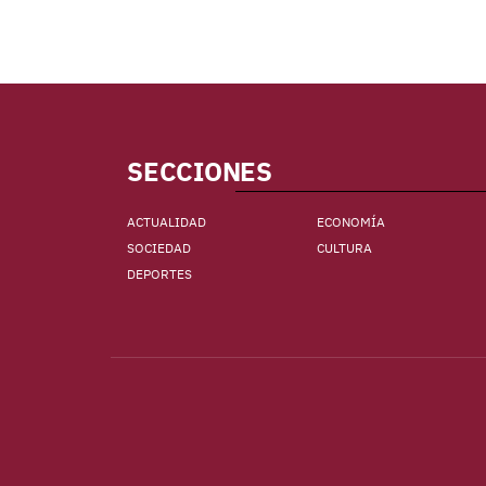
SECCIONES
ACTUALIDAD
ECONOMÍA
SOCIEDAD
CULTURA
DEPORTES