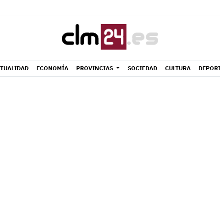
TUALIDAD
ECONOMÍA
PROVINCIAS
SOCIEDAD
CULTURA
DEPOR