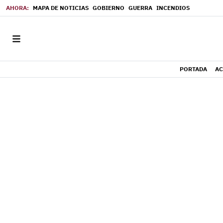
MAPA DE NOTICIAS
GOBIERNO
GUERRA
INCENDIOS
PORTADA
AC