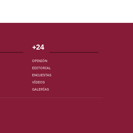
+24
OPINIÓN
EDITORIAL
ENCUESTAS
VÍDEOS
GALERÍAS