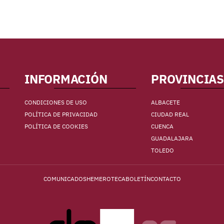
INFORMACIÓN
PROVINCIAS
CONDICIONES DE USO
ALBACETE
POLÍTICA DE PRIVACIDAD
CIUDAD REAL
POLÍTICA DE COOKIES
CUENCA
GUADALAJARA
TOLEDO
COMUNICADOS
HEMEROTECA
BOLETÍN
CONTACTO