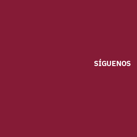
SÍGUENOS