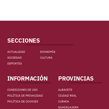
SECCIONES
ACTUALIDAD
ECONOMÍA
SOCIEDAD
CULTURA
DEPORTES
INFORMACIÓN
PROVINCIAS
CONDICIONES DE USO
ALBACETE
POLÍTICA DE PRIVACIDAD
CIUDAD REAL
POLÍTICA DE COOKIES
CUENCA
GUADALAJARA