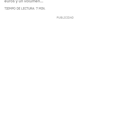
euros y un volumen…
TIEMPO DE LECTURA: 7 MIN.