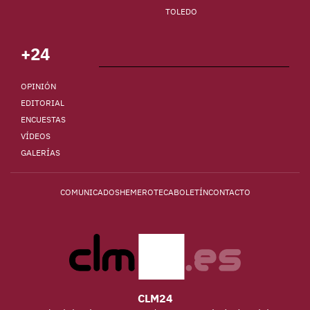
TOLEDO
+24
OPINIÓN
EDITORIAL
ENCUESTAS
VÍDEOS
GALERÍAS
COMUNICADOS
HEMEROTECA
BOLETÍN
CONTACTO
CLM24