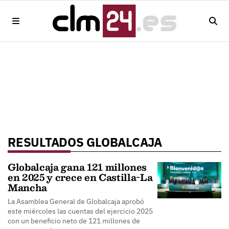
RESULTADOS GLOBALCAJA
Globalcaja gana 121 millones
en 2025 y crece en Castilla-La
Mancha
La Asamblea General de Globalcaja aprobó
este miércoles las cuentas del ejercicio 2025
con un beneficio neto de 121 millones de