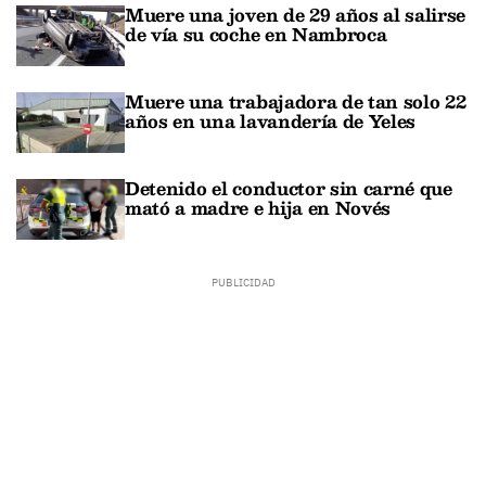
Muere una joven de 29 años al salirse
de vía su coche en Nambroca
Muere una trabajadora de tan solo 22
años en una lavandería de Yeles
Detenido el conductor sin carné que
mató a madre e hija en Novés