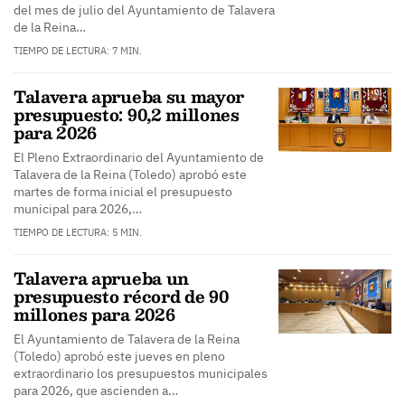
del mes de julio del Ayuntamiento de Talavera
de la Reina…
TIEMPO DE LECTURA: 7 MIN.
Talavera aprueba su mayor
presupuesto: 90,2 millones
para 2026
El Pleno Extraordinario del Ayuntamiento de
Talavera de la Reina (Toledo) aprobó este
martes de forma inicial el presupuesto
municipal para 2026,…
TIEMPO DE LECTURA: 5 MIN.
Talavera aprueba un
presupuesto récord de 90
millones para 2026
El Ayuntamiento de Talavera de la Reina
(Toledo) aprobó este jueves en pleno
extraordinario los presupuestos municipales
para 2026, que ascienden a…