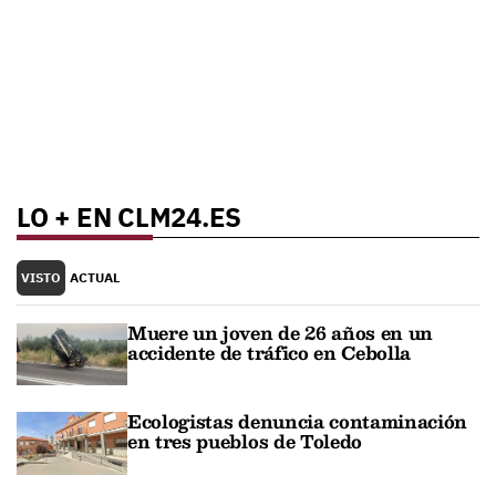
LO + EN CLM24.ES
VISTO
ACTUAL
Muere un joven de 26 años en un
accidente de tráfico en Cebolla
Ecologistas denuncia contaminación
en tres pueblos de Toledo