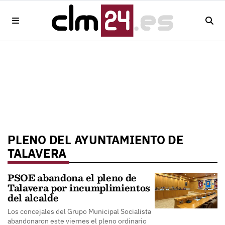
PLENO DEL AYUNTAMIENTO DE
TALAVERA
PSOE abandona el pleno de
Talavera por incumplimientos
del alcalde
Los concejales del Grupo Municipal Socialista
abandonaron este viernes el pleno ordinario