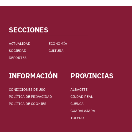
SECCIONES
ACTUALIDAD
ECONOMÍA
SOCIEDAD
CULTURA
DEPORTES
INFORMACIÓN
PROVINCIAS
CONDICIONES DE USO
ALBACETE
POLÍTICA DE PRIVACIDAD
CIUDAD REAL
POLÍTICA DE COOKIES
CUENCA
GUADALAJARA
TOLEDO