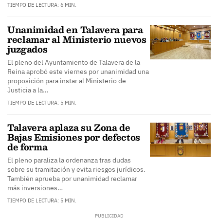
TIEMPO DE LECTURA: 6 MIN.
Unanimidad en Talavera para
reclamar al Ministerio nuevos
juzgados
El pleno del Ayuntamiento de Talavera de la
Reina aprobó este viernes por unanimidad una
proposición para instar al Ministerio de
Justicia a la…
TIEMPO DE LECTURA: 5 MIN.
Talavera aplaza su Zona de
Bajas Emisiones por defectos
de forma
El pleno paraliza la ordenanza tras dudas
sobre su tramitación y evita riesgos jurídicos.
También aprueba por unanimidad reclamar
más inversiones…
TIEMPO DE LECTURA: 5 MIN.