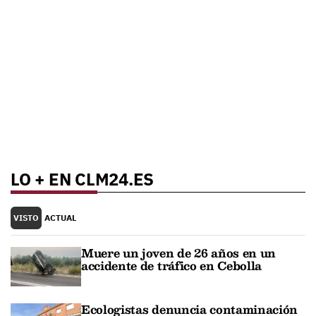
LO + EN CLM24.ES
VISTO
ACTUAL
Muere un joven de 26 años en un
accidente de tráfico en Cebolla
Ecologistas denuncia contaminación