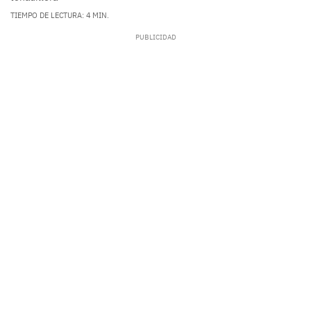
TIEMPO DE LECTURA: 4 MIN.