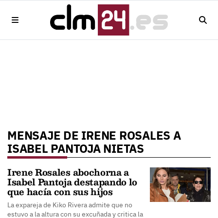
MENSAJE DE IRENE ROSALES A
ISABEL PANTOJA NIETAS
Irene Rosales abochorna a
Isabel Pantoja destapando lo
que hacía con sus hijos
La expareja de Kiko Rivera admite que no
estuvo a la altura con su excuñada y critica la