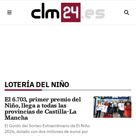
LOTERÍA DEL NIÑO
El 6.703, primer premio del
Niño, llega a todas las
provincias de Castilla-La
Mancha
El Gordo del Sorteo Extraordinario de El Niño
2026, dotado con dos millones de euros por