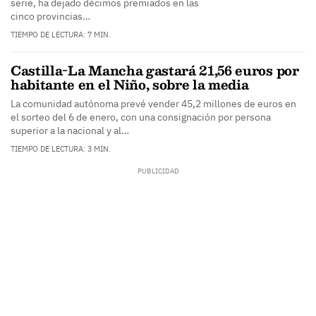
serie, ha dejado décimos premiados en las
cinco provincias…
TIEMPO DE LECTURA: 7 MIN.
Castilla-La Mancha gastará 21,56 euros por
habitante en el Niño, sobre la media
La comunidad autónoma prevé vender 45,2 millones de euros en
el sorteo del 6 de enero, con una consignación por persona
superior a la nacional y al…
TIEMPO DE LECTURA: 3 MIN.