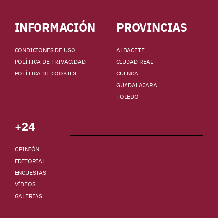
INFORMACIÓN
PROVINCIAS
CONDICIONES DE USO
ALBACETE
POLÍTICA DE PRIVACIDAD
CIUDAD REAL
POLÍTICA DE COOKIES
CUENCA
GUADALAJARA
TOLEDO
+24
OPINIÓN
EDITORIAL
ENCUESTAS
VÍDEOS
GALERÍAS