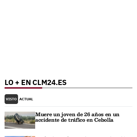
LO + EN CLM24.ES
VISTO
ACTUAL
Muere un joven de 26 años en un
accidente de tráfico en Cebolla