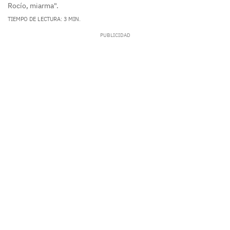
Rocío, miarma".
TIEMPO DE LECTURA: 3 MIN.