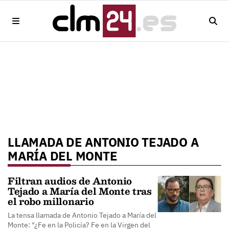
LLAMADA DE ANTONIO TEJADO A
MARÍA DEL MONTE
Filtran audios de Antonio
Tejado a María del Monte tras
el robo millonario
La tensa llamada de Antonio Tejado a María del
Monte: "¿Fe en la Policía? Fe en la Virgen del