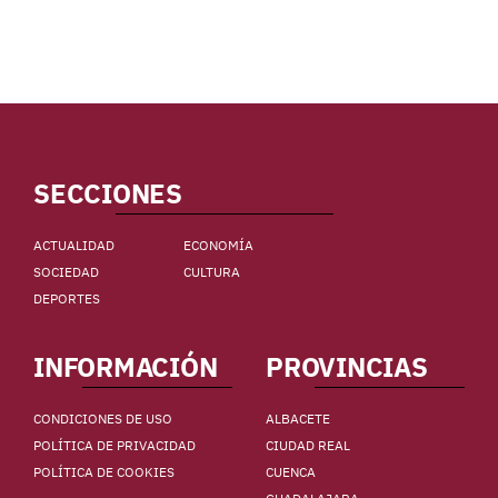
SECCIONES
ACTUALIDAD
ECONOMÍA
SOCIEDAD
CULTURA
DEPORTES
INFORMACIÓN
PROVINCIAS
CONDICIONES DE USO
ALBACETE
POLÍTICA DE PRIVACIDAD
CIUDAD REAL
POLÍTICA DE COOKIES
CUENCA