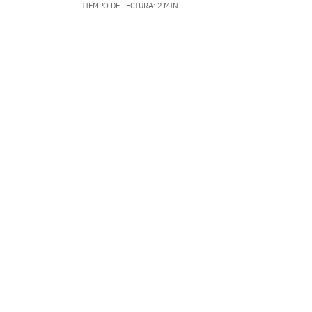
TIEMPO DE LECTURA: 2 MIN.