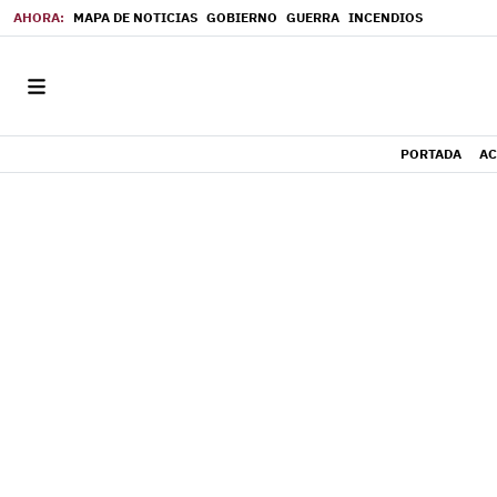
MAPA DE NOTICIAS
GOBIERNO
GUERRA
INCENDIOS
PORTADA
AC