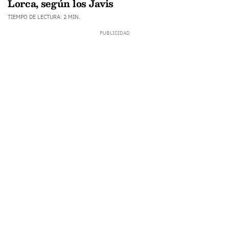
Lorca, según los Javis
TIEMPO DE LECTURA: 2 MIN.