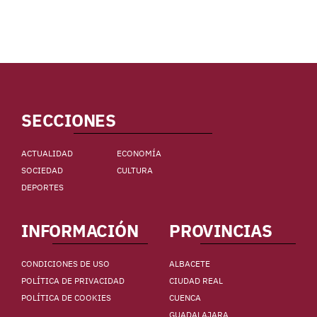
SECCIONES
ACTUALIDAD
ECONOMÍA
SOCIEDAD
CULTURA
DEPORTES
INFORMACIÓN
PROVINCIAS
CONDICIONES DE USO
ALBACETE
POLÍTICA DE PRIVACIDAD
CIUDAD REAL
POLÍTICA DE COOKIES
CUENCA
GUADALAJARA