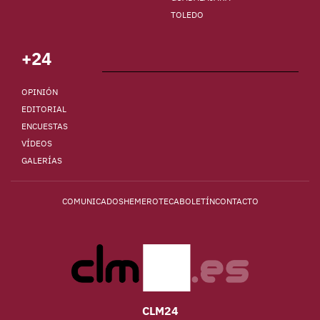
TOLEDO
+24
OPINIÓN
EDITORIAL
ENCUESTAS
VÍDEOS
GALERÍAS
COMUNICADOS
HEMEROTECA
BOLETÍN
CONTACTO
CLM24