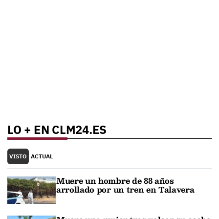
LO + EN CLM24.ES
VISTO
ACTUAL
Muere un hombre de 88 años
arrollado por un tren en Talavera