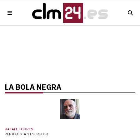
LA BOLA NEGRA
RAFAEL TORRES
PERIODISTA Y ESCRITOR