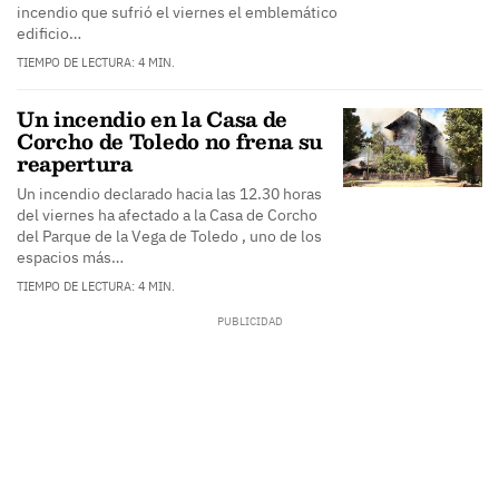
incendio que sufrió el viernes el emblemático
edificio…
TIEMPO DE LECTURA: 4 MIN.
Un incendio en la Casa de
Corcho de Toledo no frena su
reapertura
Un incendio declarado hacia las 12.30 horas
del viernes ha afectado a la Casa de Corcho
del Parque de la Vega de Toledo , uno de los
espacios más…
TIEMPO DE LECTURA: 4 MIN.