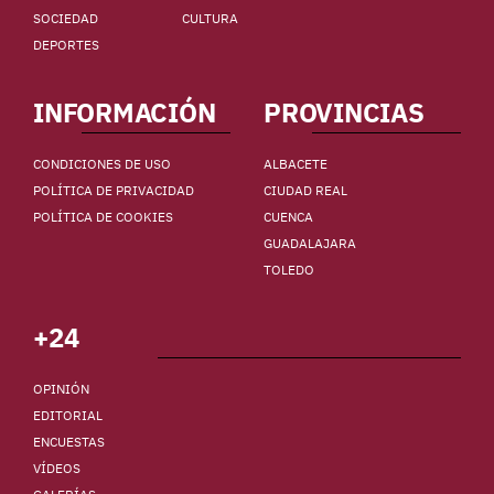
SOCIEDAD
CULTURA
DEPORTES
INFORMACIÓN
PROVINCIAS
CONDICIONES DE USO
ALBACETE
POLÍTICA DE PRIVACIDAD
CIUDAD REAL
POLÍTICA DE COOKIES
CUENCA
GUADALAJARA
TOLEDO
+24
OPINIÓN
EDITORIAL
ENCUESTAS
VÍDEOS