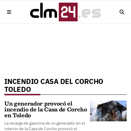
INCENDIO CASA DEL CORCHO
TOLEDO
Un generador provocó el
incendio de la Casa de Corcho
en Toledo
La recarga de gasolina de un generador en el
interior de la Casa de Corcho provocó el