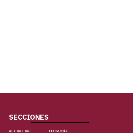
SECCIONES
ACTUALIDAD
ECONOMÍA