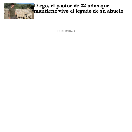
Diego, el pastor de 32 años que
mantiene vivo el legado de su abuelo