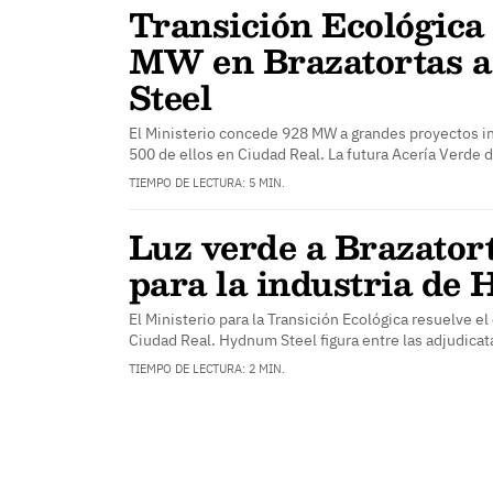
Transición Ecológica
MW en Brazatortas 
Steel
El Ministerio concede 928 MW a grandes proyectos in
500 de ellos en Ciudad Real. La futura Acería Verde 
TIEMPO DE LECTURA: 5 MIN.
Luz verde a Brazator
para la industria de
El Ministerio para la Transición Ecológica resuelve 
Ciudad Real. Hydnum Steel figura entre las adjudicat
TIEMPO DE LECTURA: 2 MIN.