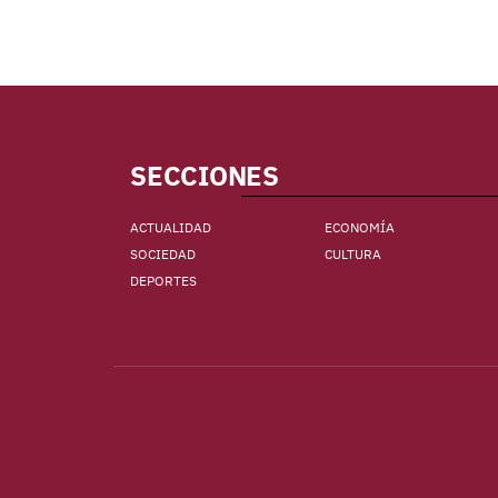
SECCIONES
ACTUALIDAD
ECONOMÍA
SOCIEDAD
CULTURA
DEPORTES