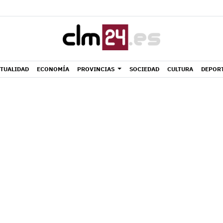
TUALIDAD
ECONOMÍA
PROVINCIAS
SOCIEDAD
CULTURA
DEPOR