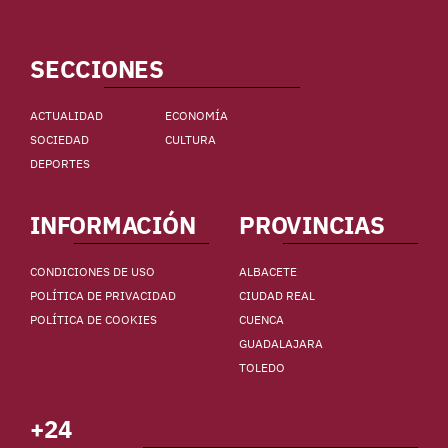
SECCIONES
ACTUALIDAD
ECONOMÍA
SOCIEDAD
CULTURA
DEPORTES
INFORMACIÓN
PROVINCIAS
CONDICIONES DE USO
ALBACETE
POLÍTICA DE PRIVACIDAD
CIUDAD REAL
POLÍTICA DE COOKIES
CUENCA
GUADALAJARA
TOLEDO
+24