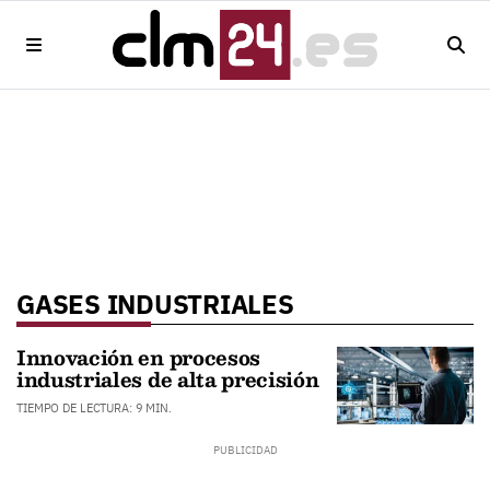
GASES INDUSTRIALES
Innovación en procesos
industriales de alta precisión
TIEMPO DE LECTURA: 9 MIN.