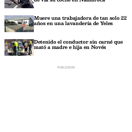
Muere una trabajadora de tan solo 22
años en una lavandería de Yeles
Detenido el conductor sin carné que
mató a madre e hija en Novés