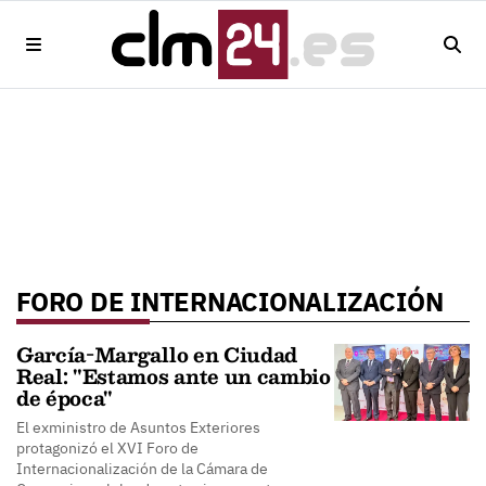
FORO DE INTERNACIONALIZACIÓN
García-Margallo en Ciudad
Real: "Estamos ante un cambio
de época"
El exministro de Asuntos Exteriores
protagonizó el XVI Foro de
Internacionalización de la Cámara de