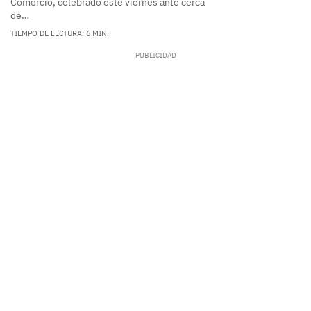
Comercio, celebrado este viernes ante cerca
de…
TIEMPO DE LECTURA: 6 MIN.