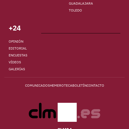
GUADALAJARA
TOLEDO
+24
OPINIÓN
EDITORIAL
ENCUESTAS
VÍDEOS
GALERÍAS
COMUNICADOS
HEMEROTECA
BOLETÍN
CONTACTO