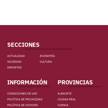
SECCIONES
ACTUALIDAD
ECONOMÍA
SOCIEDAD
CULTURA
DEPORTES
INFORMACIÓN
PROVINCIAS
CONDICIONES DE USO
ALBACETE
POLÍTICA DE PRIVACIDAD
CIUDAD REAL
POLÍTICA DE COOKIES
CUENCA