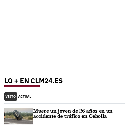
LO + EN CLM24.ES
VISTO
ACTUAL
Muere un joven de 26 años en un
accidente de tráfico en Cebolla