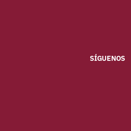
SÍGUENOS