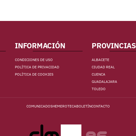
INFORMACIÓN
PROVINCIAS
CONDICIONES DE USO
ALBACETE
POLÍTICA DE PRIVACIDAD
CIUDAD REAL
POLÍTICA DE COOKIES
CUENCA
GUADALAJARA
TOLEDO
COMUNICADOS
HEMEROTECA
BOLETÍN
CONTACTO