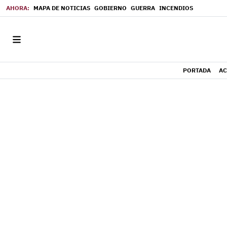
MAPA DE NOTICIAS
GOBIERNO
GUERRA
INCENDIOS
PORTADA
AC