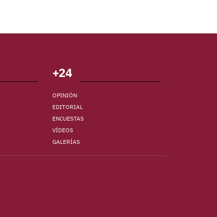
+24
OPINIÓN
EDITORIAL
ENCUESTAS
VÍDEOS
GALERÍAS