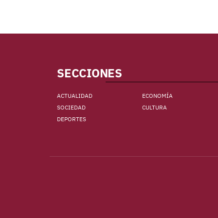
SECCIONES
ACTUALIDAD
ECONOMÍA
SOCIEDAD
CULTURA
DEPORTES