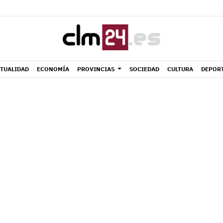
TUALIDAD
ECONOMÍA
PROVINCIAS
SOCIEDAD
CULTURA
DEPOR