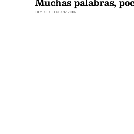
Muchas palabras, poc
TIEMPO DE LECTURA: 2 MIN.