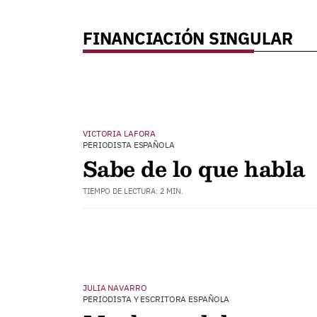
FINANCIACIÓN SINGULAR
VICTORIA LAFORA
PERIODISTA ESPAÑOLA
Sabe de lo que habla
TIEMPO DE LECTURA: 2 MIN.
JULIA NAVARRO
PERIODISTA Y ESCRITORA ESPAÑOLA