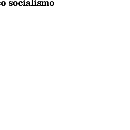
o socialismo