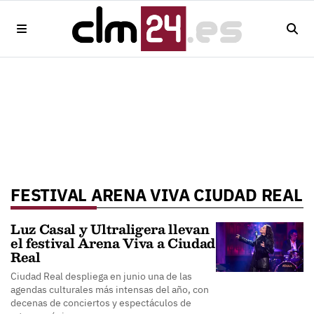
FESTIVAL ARENA VIVA CIUDAD REAL
Luz Casal y Ultraligera llevan
el festival Arena Viva a Ciudad
Real
Ciudad Real despliega en junio una de las
agendas culturales más intensas del año, con
decenas de conciertos y espectáculos de