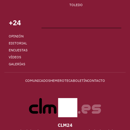
TOLEDO
+24
OPINIÓN
EDITORIAL
ENCUESTAS
VÍDEOS
GALERÍAS
COMUNICADOS
HEMEROTECA
BOLETÍN
CONTACTO
CLM24