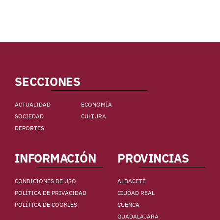
SECCIONES
ACTUALIDAD
ECONOMÍA
SOCIEDAD
CULTURA
DEPORTES
INFORMACIÓN
PROVINCIAS
CONDICIONES DE USO
ALBACETE
POLÍTICA DE PRIVACIDAD
CIUDAD REAL
POLÍTICA DE COOKIES
CUENCA
GUADALAJARA