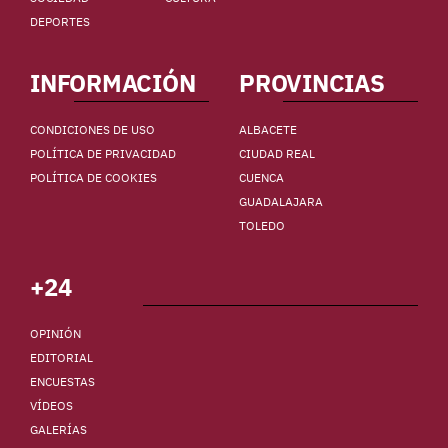
DEPORTES
INFORMACIÓN
PROVINCIAS
CONDICIONES DE USO
ALBACETE
POLÍTICA DE PRIVACIDAD
CIUDAD REAL
POLÍTICA DE COOKIES
CUENCA
GUADALAJARA
TOLEDO
+24
OPINIÓN
EDITORIAL
ENCUESTAS
VÍDEOS
GALERÍAS