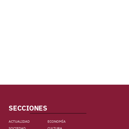
SECCIONES
ACTUALIDAD
ECONOMÍA
SOCIEDAD
CULTURA