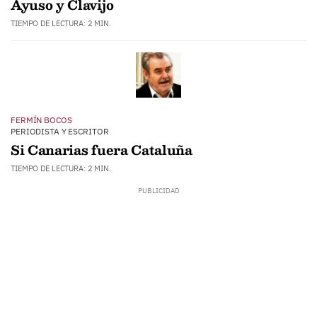
Ayuso y Clavijo
TIEMPO DE LECTURA: 2 MIN.
FERMÍN BOCOS
PERIODISTA Y ESCRITOR
Si Canarias fuera Cataluña
TIEMPO DE LECTURA: 2 MIN.