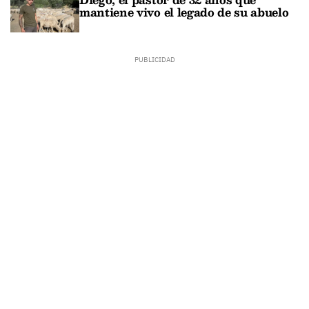
mantiene vivo el legado de su abuelo