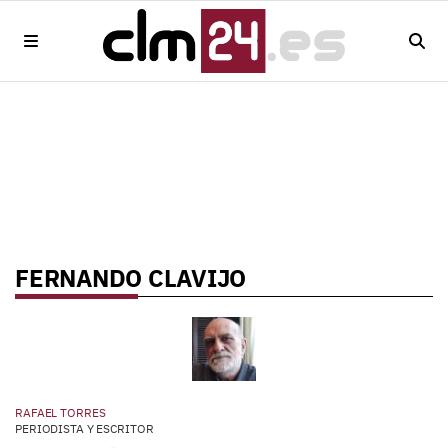
FERNANDO CLAVIJO
RAFAEL TORRES
PERIODISTA Y ESCRITOR