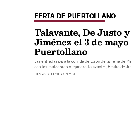
FERIA DE PUERTOLLANO
Talavante, De Justo y
Jiménez el 3 de mayo
Puertollano
Las entradas para la corrida de toros de la Feria de 
con los matadores Alejandro Talavante , Emilio de J
TIEMPO DE LECTURA: 3 MIN.