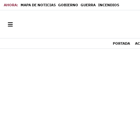
MAPA DE NOTICIAS
GOBIERNO
GUERRA
INCENDIOS
PORTADA
AC