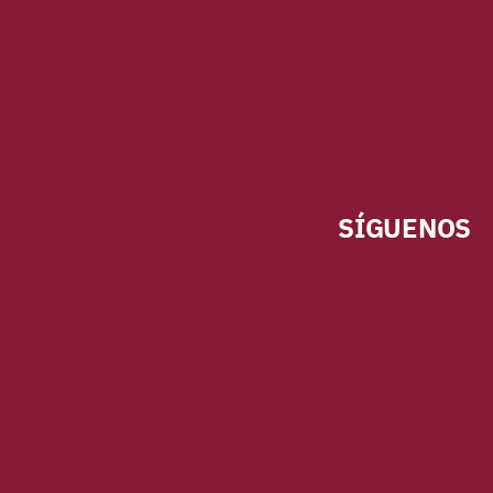
SÍGUENOS