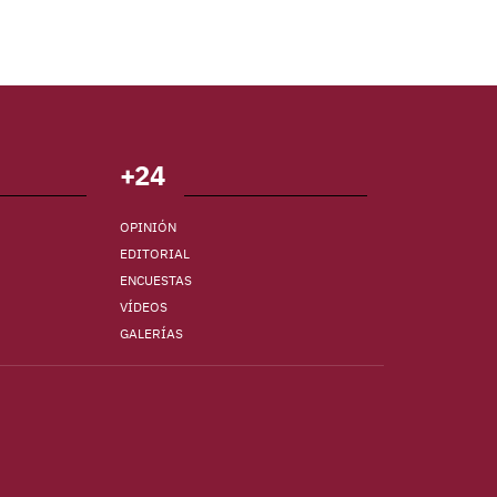
+24
OPINIÓN
EDITORIAL
ENCUESTAS
VÍDEOS
GALERÍAS