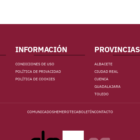
INFORMACIÓN
PROVINCIAS
CONDICIONES DE USO
ALBACETE
POLÍTICA DE PRIVACIDAD
CIUDAD REAL
POLÍTICA DE COOKIES
CUENCA
GUADALAJARA
TOLEDO
COMUNICADOS
HEMEROTECA
BOLETÍN
CONTACTO