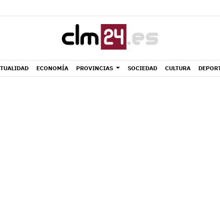
TUALIDAD
ECONOMÍA
PROVINCIAS
SOCIEDAD
CULTURA
DEPOR