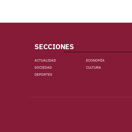
SECCIONES
ACTUALIDAD
ECONOMÍA
SOCIEDAD
CULTURA
DEPORTES