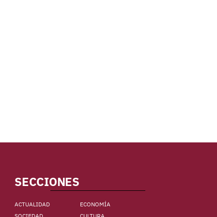
SECCIONES
ACTUALIDAD
ECONOMÍA
SOCIEDAD
CULTURA