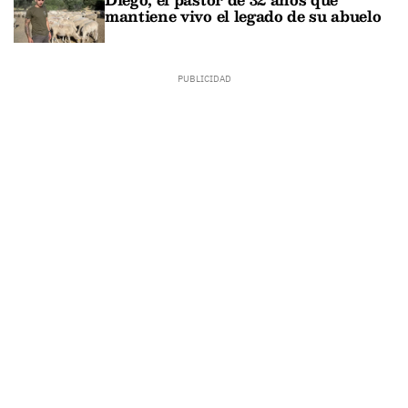
mantiene vivo el legado de su abuelo