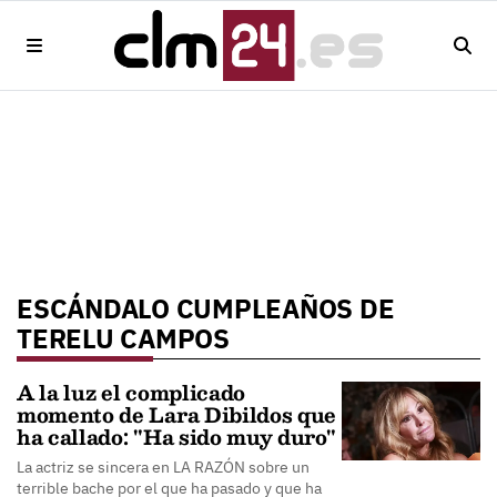
ESCÁNDALO CUMPLEAÑOS DE
TERELU CAMPOS
A la luz el complicado
momento de Lara Dibildos que
ha callado: "Ha sido muy duro"
La actriz se sincera en LA RAZÓN sobre un
terrible bache por el que ha pasado y que ha