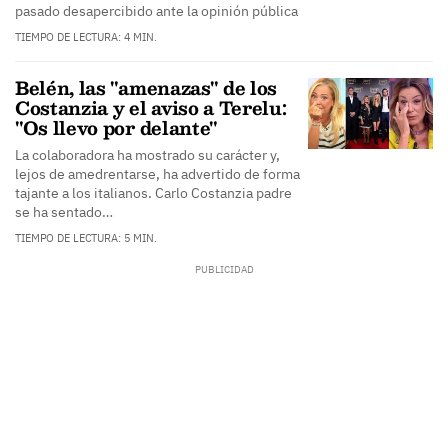
pasado desapercibido ante la opinión pública
TIEMPO DE LECTURA: 4 MIN.
Belén, las "amenazas" de los
Costanzia y el aviso a Terelu:
"Os llevo por delante"
La colaboradora ha mostrado su carácter y,
lejos de amedrentarse, ha advertido de forma
tajante a los italianos. Carlo Costanzia padre
se ha sentado…
TIEMPO DE LECTURA: 5 MIN.