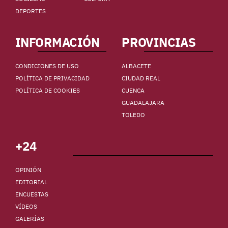
DEPORTES
INFORMACIÓN
PROVINCIAS
CONDICIONES DE USO
ALBACETE
POLÍTICA DE PRIVACIDAD
CIUDAD REAL
POLÍTICA DE COOKIES
CUENCA
GUADALAJARA
TOLEDO
+24
OPINIÓN
EDITORIAL
ENCUESTAS
VÍDEOS
GALERÍAS