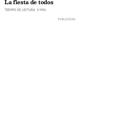
La fiesta de todos
TIEMPO DE LECTURA: 3 MIN.