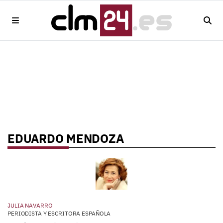
EDUARDO MENDOZA
JULIA NAVARRO
PERIODISTA Y ESCRITORA ESPAÑOLA