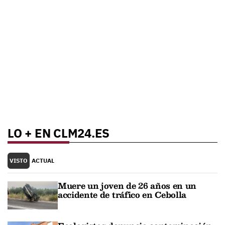
LO + EN CLM24.ES
VISTO
ACTUAL
Muere un joven de 26 años en un
accidente de tráfico en Cebolla