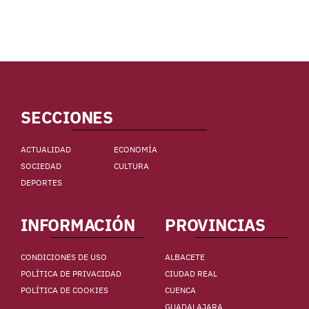
SECCIONES
ACTUALIDAD
ECONOMÍA
SOCIEDAD
CULTURA
DEPORTES
INFORMACIÓN
PROVINCIAS
CONDICIONES DE USO
ALBACETE
POLÍTICA DE PRIVACIDAD
CIUDAD REAL
POLÍTICA DE COOKIES
CUENCA
GUADALAJARA