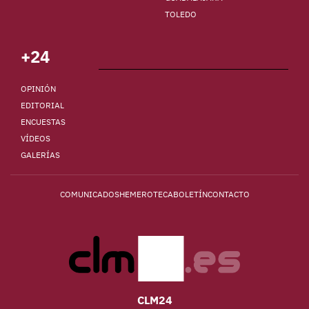
TOLEDO
+24
OPINIÓN
EDITORIAL
ENCUESTAS
VÍDEOS
GALERÍAS
COMUNICADOS
HEMEROTECA
BOLETÍN
CONTACTO
CLM24