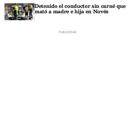
Detenido el conductor sin carné que
mató a madre e hija en Novés