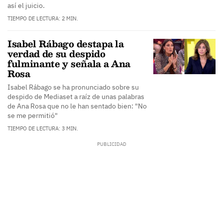
así el juicio.
TIEMPO DE LECTURA: 2 MIN.
Isabel Rábago destapa la
verdad de su despido
fulminante y señala a Ana
Rosa
Isabel Rábago se ha pronunciado sobre su
despido de Mediaset a raíz de unas palabras
de Ana Rosa que no le han sentado bien: "No
se me permitió"
TIEMPO DE LECTURA: 3 MIN.