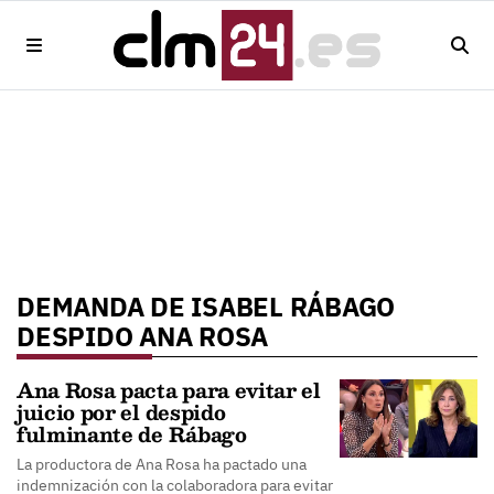
DEMANDA DE ISABEL RÁBAGO
DESPIDO ANA ROSA
Ana Rosa pacta para evitar el
juicio por el despido
fulminante de Rábago
La productora de Ana Rosa ha pactado una
indemnización con la colaboradora para evitar