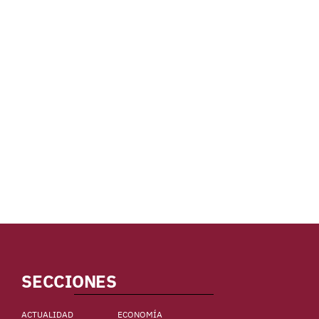
SECCIONES
ACTUALIDAD
ECONOMÍA