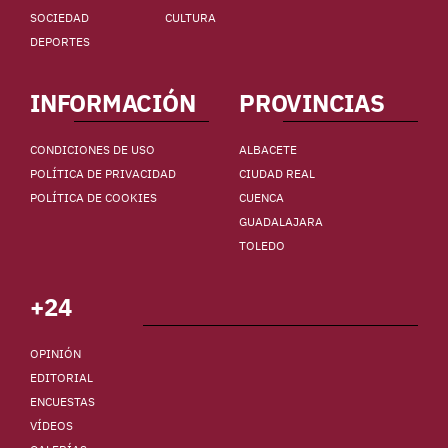
SOCIEDAD
CULTURA
DEPORTES
INFORMACIÓN
PROVINCIAS
CONDICIONES DE USO
ALBACETE
POLÍTICA DE PRIVACIDAD
CIUDAD REAL
POLÍTICA DE COOKIES
CUENCA
GUADALAJARA
TOLEDO
+24
OPINIÓN
EDITORIAL
ENCUESTAS
VÍDEOS