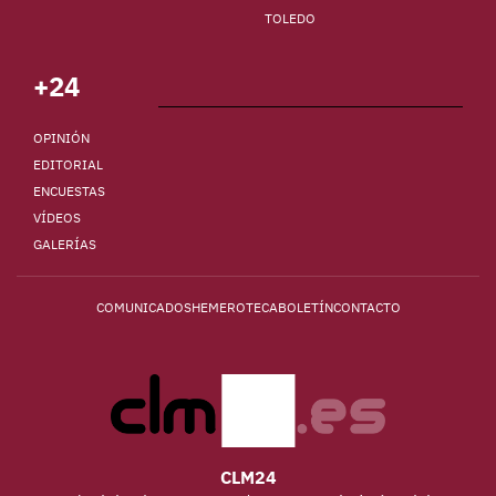
TOLEDO
+24
OPINIÓN
EDITORIAL
ENCUESTAS
VÍDEOS
GALERÍAS
COMUNICADOS
HEMEROTECA
BOLETÍN
CONTACTO
CLM24