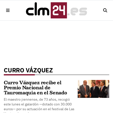
CURRO VÁZQUEZ
Curro Vázquez recibe el
Premio Nacional de
Tauromaquia en el Senado
El maestro jiennense, de 73 años, recogió
este lunes el galardón —dotado con 30.000
euros— por su actuación en el festival de Las