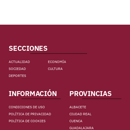
SECCIONES
ACTUALIDAD
ECONOMÍA
SOCIEDAD
CULTURA
DEPORTES
INFORMACIÓN
PROVINCIAS
CONDICIONES DE USO
ALBACETE
POLÍTICA DE PRIVACIDAD
CIUDAD REAL
POLÍTICA DE COOKIES
CUENCA
GUADALAJARA