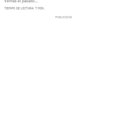
Ventas el pasado…
TIEMPO DE LECTURA: 7 MIN.