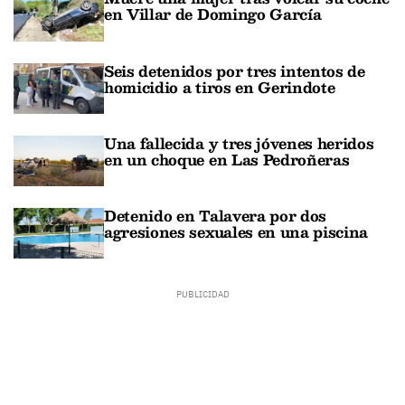
en Villar de Domingo García
Seis detenidos por tres intentos de
homicidio a tiros en Gerindote
Una fallecida y tres jóvenes heridos
en un choque en Las Pedroñeras
Detenido en Talavera por dos
agresiones sexuales en una piscina