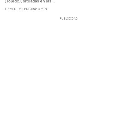
(Toledo), situadas en las…
TIEMPO DE LECTURA: 3 MIN.