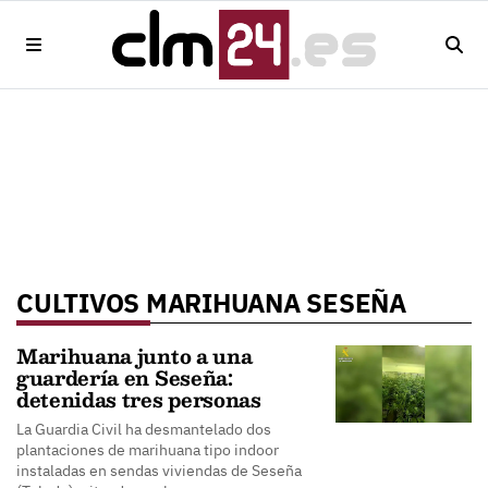
CULTIVOS MARIHUANA SESEÑA
Marihuana junto a una
guardería en Seseña:
detenidas tres personas
La Guardia Civil ha desmantelado dos
plantaciones de marihuana tipo indoor
instaladas en sendas viviendas de Seseña