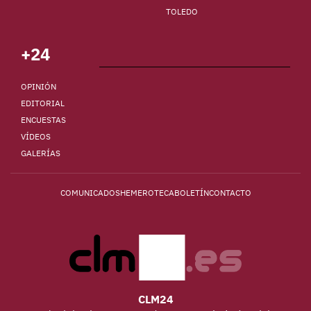
TOLEDO
+24
OPINIÓN
EDITORIAL
ENCUESTAS
VÍDEOS
GALERÍAS
COMUNICADOS
HEMEROTECA
BOLETÍN
CONTACTO
CLM24