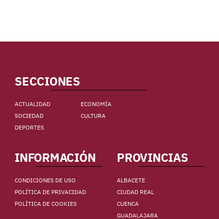
SECCIONES
ACTUALIDAD
ECONOMÍA
SOCIEDAD
CULTURA
DEPORTES
INFORMACIÓN
PROVINCIAS
CONDICIONES DE USO
ALBACETE
POLÍTICA DE PRIVACIDAD
CIUDAD REAL
POLÍTICA DE COOKIES
CUENCA
GUADALAJARA