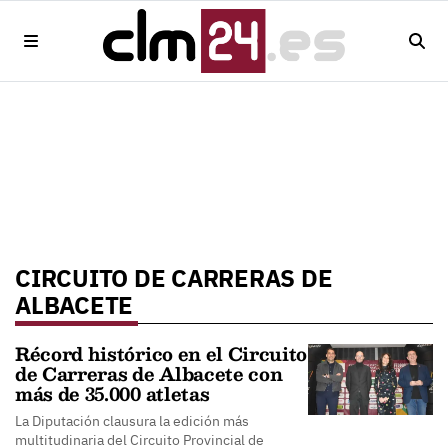
CIRCUITO DE CARRERAS DE
ALBACETE
Récord histórico en el Circuito
de Carreras de Albacete con
más de 35.000 atletas
La Diputación clausura la edición más
multitudinaria del Circuito Provincial de