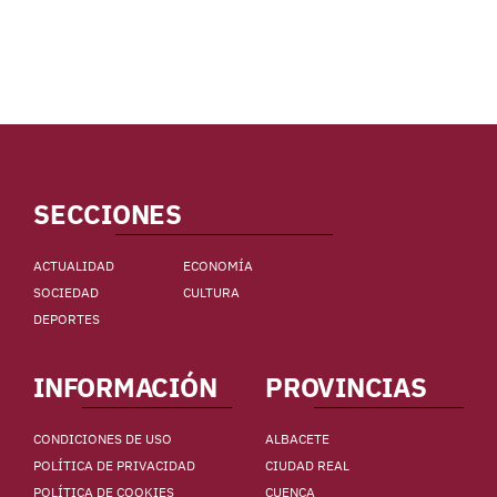
SECCIONES
ACTUALIDAD
ECONOMÍA
SOCIEDAD
CULTURA
DEPORTES
INFORMACIÓN
PROVINCIAS
CONDICIONES DE USO
ALBACETE
POLÍTICA DE PRIVACIDAD
CIUDAD REAL
POLÍTICA DE COOKIES
CUENCA