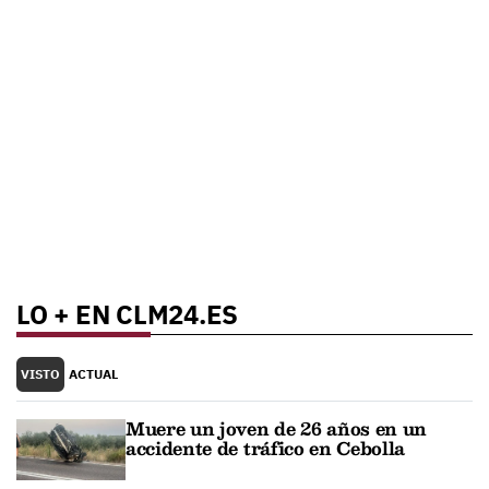
LO + EN CLM24.ES
VISTO
ACTUAL
Muere un joven de 26 años en un
accidente de tráfico en Cebolla