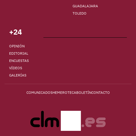
GUADALAJARA
TOLEDO
+24
OPINIÓN
EDITORIAL
ENCUESTAS
VÍDEOS
GALERÍAS
COMUNICADOS
HEMEROTECA
BOLETÍN
CONTACTO