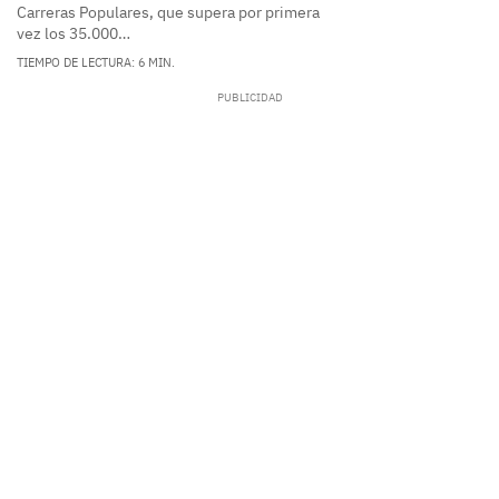
Carreras Populares, que supera por primera
vez los 35.000…
TIEMPO DE LECTURA: 6 MIN.