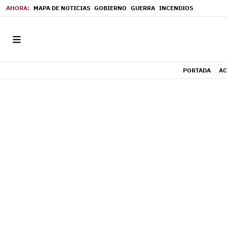
MAPA DE NOTICIAS
GOBIERNO
GUERRA
INCENDIOS
PORTADA
AC