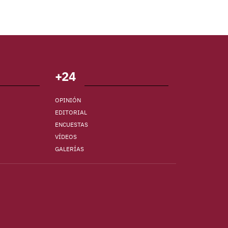
+24
OPINIÓN
EDITORIAL
ENCUESTAS
VÍDEOS
GALERÍAS