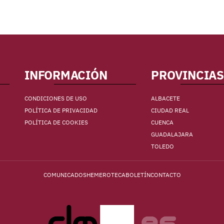
INFORMACIÓN
PROVINCIAS
CONDICIONES DE USO
ALBACETE
POLÍTICA DE PRIVACIDAD
CIUDAD REAL
POLÍTICA DE COOKIES
CUENCA
GUADALAJARA
TOLEDO
COMUNICADOS
HEMEROTECA
BOLETÍN
CONTACTO