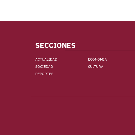
SECCIONES
ACTUALIDAD
ECONOMÍA
SOCIEDAD
CULTURA
DEPORTES