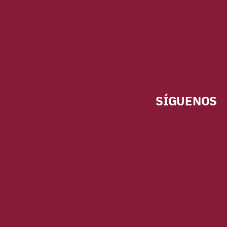
SÍGUENOS