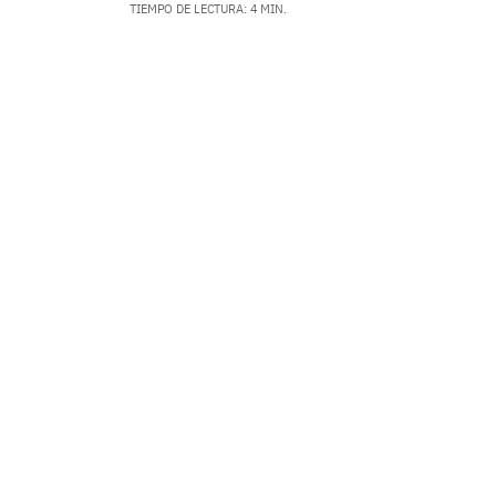
TIEMPO DE LECTURA: 4 MIN.