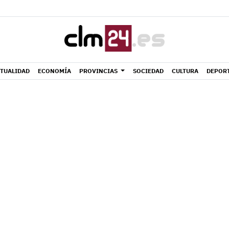
TUALIDAD
ECONOMÍA
PROVINCIAS
SOCIEDAD
CULTURA
DEPOR