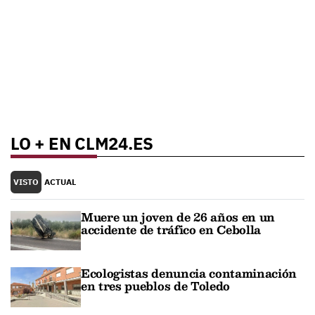
LO + EN CLM24.ES
VISTO
ACTUAL
Muere un joven de 26 años en un
accidente de tráfico en Cebolla
Ecologistas denuncia contaminación
en tres pueblos de Toledo