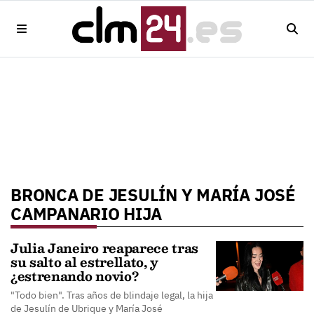
BRONCA DE JESULÍN Y MARÍA JOSÉ
CAMPANARIO HIJA
Julia Janeiro reaparece tras
su salto al estrellato, y
¿estrenando novio?
"Todo bien". Tras años de blindaje legal, la hija
de Jesulín de Ubrique y María José