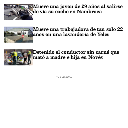
Muere una joven de 29 años al salirse
de vía su coche en Nambroca
Muere una trabajadora de tan solo 22
años en una lavandería de Yeles
Detenido el conductor sin carné que
mató a madre e hija en Novés