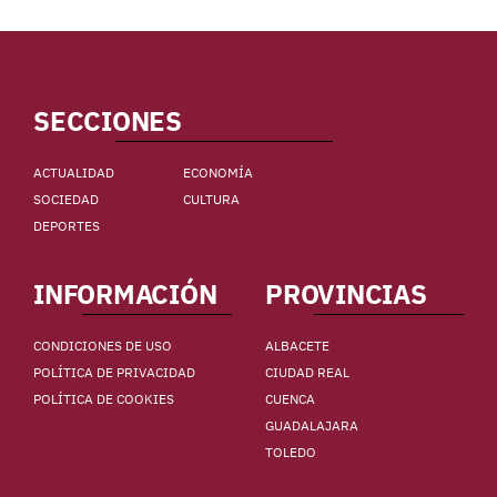
SECCIONES
ACTUALIDAD
ECONOMÍA
SOCIEDAD
CULTURA
DEPORTES
INFORMACIÓN
PROVINCIAS
CONDICIONES DE USO
ALBACETE
POLÍTICA DE PRIVACIDAD
CIUDAD REAL
POLÍTICA DE COOKIES
CUENCA
GUADALAJARA
TOLEDO