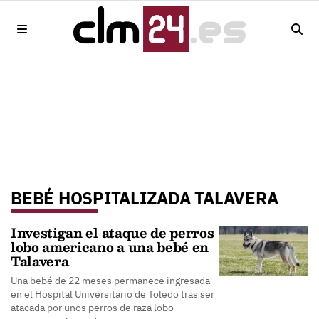
BEBÉ HOSPITALIZADA TALAVERA
Investigan el ataque de perros
lobo americano a una bebé en
Talavera
Una bebé de 22 meses permanece ingresada
en el Hospital Universitario de Toledo tras ser
atacada por unos perros de raza lobo