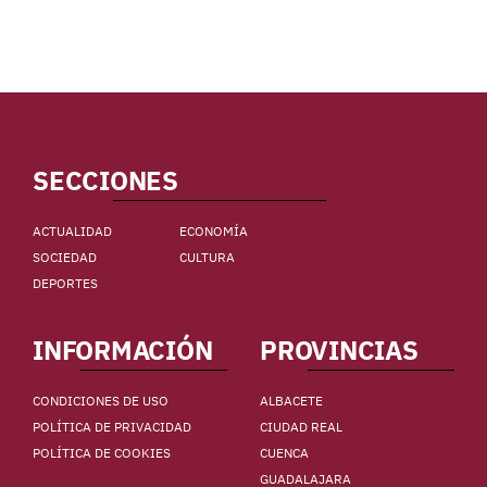
SECCIONES
ACTUALIDAD
ECONOMÍA
SOCIEDAD
CULTURA
DEPORTES
INFORMACIÓN
PROVINCIAS
CONDICIONES DE USO
ALBACETE
POLÍTICA DE PRIVACIDAD
CIUDAD REAL
POLÍTICA DE COOKIES
CUENCA
GUADALAJARA