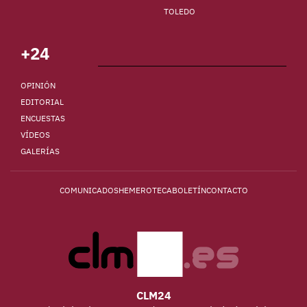
TOLEDO
+24
OPINIÓN
EDITORIAL
ENCUESTAS
VÍDEOS
GALERÍAS
COMUNICADOS
HEMEROTECA
BOLETÍN
CONTACTO
CLM24