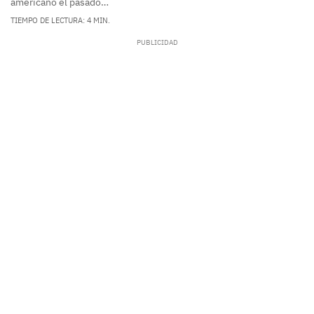
americano el pasado…
TIEMPO DE LECTURA: 4 MIN.